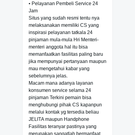
• Pelayanan Pembeli Service 24
Jam
Situs yang sudah resmi tentu nya
melaksanakan memiliki CS yang
inspirasi pelayanan tatkala 24
pinjaman mula-mula Hri Menteri-
menteri anggota hal itu bisa
memanfaatkan fasilitas paling baru
jika mempunyai pertanyaan maupun
mau mengetahui kabar yang
sebelumnya jelas.
Macam mana adanya layanan
konsumen service selama 24
pinjaman Terkini pemain bisa
menghubungi pihak CS kapanpun
melalui kontak yg tersedia beliau
JELITA maupun Handphone
Fasilitas teranyar pastinya yang
merupakan sangatlah bermanfaat