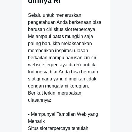
dirinya RI
Selalu untuk meneruskan
pengetahuan Anda berkenaan bisa
barusan ciri situs slot terpercaya
Melampaui batas mungkin saja
paling baru kita melaksanakan
memberikan inspirasi ulasan
berkaitan mampu barusan ciri-ciri
website terpercaya dia Republik
Indonesia biar Anda bisa bermain
slot gimana yang diimpikan tidak
dengan mengalami kerugian.
Berikut terkini merupakan
ulasannya:
• Mempunyai Tampilan Web yang
Menarik
Situs slot terpercaya tentulah