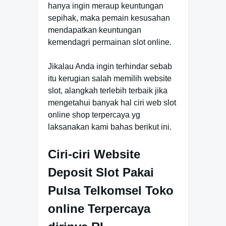
hanya ingin meraup keuntungan
sepihak, maka pemain kesusahan
mendapatkan keuntungan
kemendagri permainan slot online.
Jikalau Anda ingin terhindar sebab
itu kerugian salah memilih website
slot, alangkah terlebih terbaik jika
mengetahui banyak hal ciri web slot
online shop terpercaya yg
laksanakan kami bahas berikut ini.
Ciri-ciri Website
Deposit Slot Pakai
Pulsa Telkomsel Toko
online Terpercaya