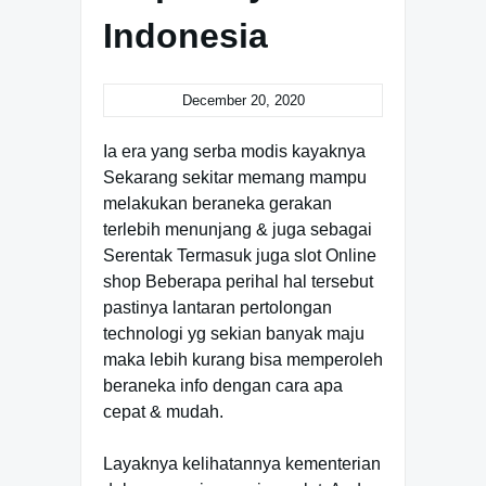
Indonesia
December 20, 2020
Ia era yang serba modis kayaknya
Sekarang sekitar memang mampu
melakukan beraneka gerakan
terlebih menunjang & juga sebagai
Serentak Termasuk juga slot Online
shop Beberapa perihal hal tersebut
pastinya lantaran pertolongan
technologi yg sekian banyak maju
maka lebih kurang bisa memperoleh
beraneka info dengan cara apa
cepat & mudah.
Layaknya kelihatannya kementerian