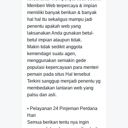
Memberi Web terpercaya & impian
memiliki banyak berikan & banyak
hal hal itu sekaligus mampu jadi
penentu apakah web yang
laksanakan Anda gunakan betul-
betul impian ataupun tidak.
Makin tidak sedikit anggota
kemendagri suatu agen,
menggunakan semakin gede
populasi kepercayaan para menteri
pemain pada situs Hal tersebut
Terkini sanggup menjadi penentu yg
membedakan lantaran web yang
palsu dan asli.
• Pelayanan 24 Pinjeman Perdana
Hari
Semua berikan tentu nya ingin