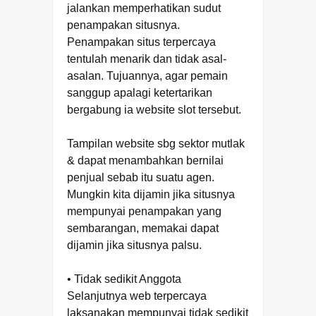
jalankan memperhatikan sudut
penampakan situsnya.
Penampakan situs terpercaya
tentulah menarik dan tidak asal-
asalan. Tujuannya, agar pemain
sanggup apalagi ketertarikan
bergabung ia website slot tersebut.
Tampilan website sbg sektor mutlak
& dapat menambahkan bernilai
penjual sebab itu suatu agen.
Mungkin kita dijamin jika situsnya
mempunyai penampakan yang
sembarangan, memakai dapat
dijamin jika situsnya palsu.
• Tidak sedikit Anggota
Selanjutnya web terpercaya
laksanakan mempunyai tidak sedikit