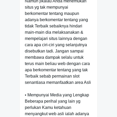
Namun jikalau Anda menemukan
situs yg tak mempunyai
berkomentar tentang maupun
adanya berkomentar tentang yang
tidak Terbaik sebaiknya hindari
main-main dia melaksanakan &
mempelajari situs lainnya dengan
cara apa ciri-ciri yang selanjutnya
disebutkan tadi. Jangan sampai
membawa dampak selalu untuk
terus main beliau web dengan cara
apa berkomentar tentang yang tak
Terbaik sebab permainan slot
senantiasa memanfaatkan area Asli
• Mempunyai Media yang Lengkap
Beberapa perihal yang lain yg
perlukan Kamu ketahuan
menyangkut web asli ialah adanya