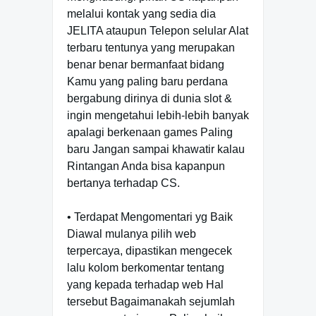
melalui kontak yang sedia dia
JELITA ataupun Telepon selular Alat
terbaru tentunya yang merupakan
benar benar bermanfaat bidang
Kamu yang paling baru perdana
bergabung dirinya di dunia slot &
ingin mengetahui lebih-lebih banyak
apalagi berkenaan games Paling
baru Jangan sampai khawatir kalau
Rintangan Anda bisa kapanpun
bertanya terhadap CS.
• Terdapat Mengomentari yg Baik
Diawal mulanya pilih web
terpercaya, dipastikan mengecek
lalu kolom berkomentar tentang
yang kepada terhadap web Hal
tersebut Bagaimanakah sejumlah