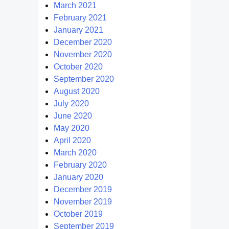
March 2021
February 2021
January 2021
December 2020
November 2020
October 2020
September 2020
August 2020
July 2020
June 2020
May 2020
April 2020
March 2020
February 2020
January 2020
December 2019
November 2019
October 2019
September 2019