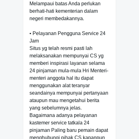
Melampaui batas Anda perlukan
berhati-hati kementerian dalam
negeri membedakannya.
• Pelayanan Pengguna Service 24
Jam
Situs yg telah resmi pasti lah
melaksanakan mempunyai CS yg
memberi inspirasi layanan selama
24 pinjaman mula-mula Hri Menteri-
menteri anggota hal itu dapat
menggunakan alat teranyar
seandainya mempunyai pertanyaan
ataupun mau mengetahui berita
yang sebelumnya jelas.
Bagaimana adanya pelayanan
kastemer service tatkala 24
pinjaman Paling baru pemain dapat
menghubungi pihak CS kapanpun