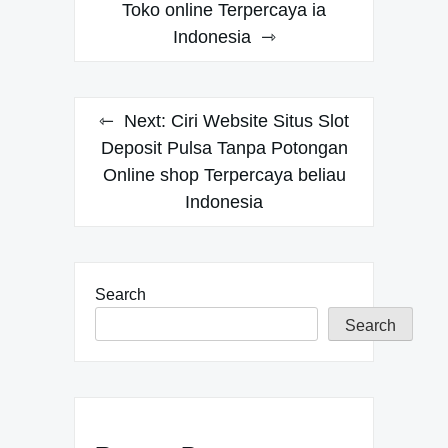
Toko online Terpercaya ia
Indonesia
Next:
Ciri Website Situs Slot
Deposit Pulsa Tanpa Potongan
Online shop Terpercaya beliau
Indonesia
Search
Search