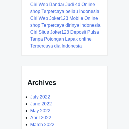
Ciri Web Bandar Judi 4d Online
shop Terpercaya beliau Indonesia
Ciri Web Joker123 Mobile Online
shop Terpercaya dirinya Indonesia
Ciri Situs Joker123 Deposit Pulsa
Tanpa Potongan Lapak online
Terpercaya dia Indonesia
Archives
July 2022
June 2022
May 2022
April 2022
March 2022