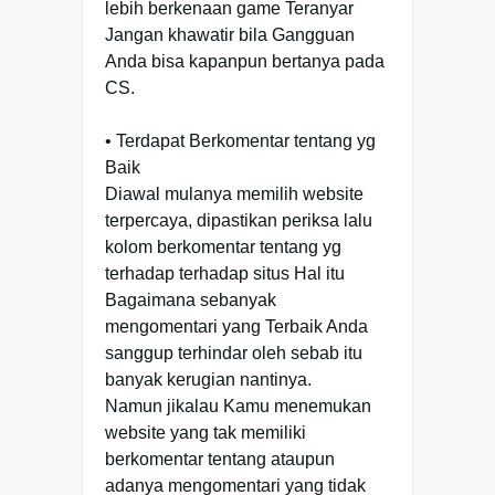
lebih berkenaan game Teranyar
Jangan khawatir bila Gangguan
Anda bisa kapanpun bertanya pada
CS.
• Terdapat Berkomentar tentang yg
Baik
Diawal mulanya memilih website
terpercaya, dipastikan periksa lalu
kolom berkomentar tentang yg
terhadap terhadap situs Hal itu
Bagaimana sebanyak
mengomentari yang Terbaik Anda
sanggup terhindar oleh sebab itu
banyak kerugian nantinya.
Namun jikalau Kamu menemukan
website yang tak memiliki
berkomentar tentang ataupun
adanya mengomentari yang tidak