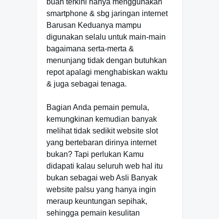
buah terkini hanya menggunakan
smartphone & sbg jaringan internet
Barusan Keduanya mampu
digunakan selalu untuk main-main
bagaimana serta-merta &
menunjang tidak dengan butuhkan
repot apalagi menghabiskan waktu
& juga sebagai tenaga.
Bagian Anda pemain pemula,
kemungkinan kemudian banyak
melihat tidak sedikit website slot
yang bertebaran dirinya internet
bukan? Tapi perlukan Kamu
didapati kalau seluruh web hal itu
bukan sebagai web Asli Banyak
website palsu yang hanya ingin
meraup keuntungan sepihak,
sehingga pemain kesulitan