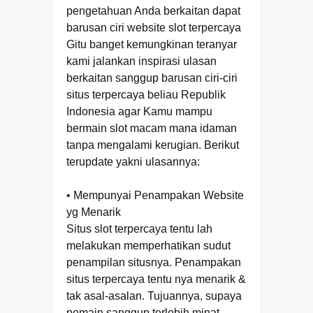
pengetahuan Anda berkaitan dapat
barusan ciri website slot terpercaya
Gitu banget kemungkinan teranyar
kami jalankan inspirasi ulasan
berkaitan sanggup barusan ciri-ciri
situs terpercaya beliau Republik
Indonesia agar Kamu mampu
bermain slot macam mana idaman
tanpa mengalami kerugian. Berikut
terupdate yakni ulasannya:
• Mempunyai Penampakan Website
yg Menarik
Situs slot terpercaya tentu lah
melakukan memperhatikan sudut
penampilan situsnya. Penampakan
situs terpercaya tentu nya menarik &
tak asal-asalan. Tujuannya, supaya
pemain sanggup terlebih minat