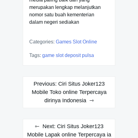
merupakan lengkap melanjutkan
nomor satu buah kementerian
dalam negeri sediakan
Categories:
Games Slot Online
Tags:
game slot deposit pulsa
Post
Previous:
Ciri Situs Joker123
navigation
Mobile Toko online Terpercaya
dirinya Indonesia
Next:
Ciri Situs Joker123
Mobile Lapak online Terpercaya ia