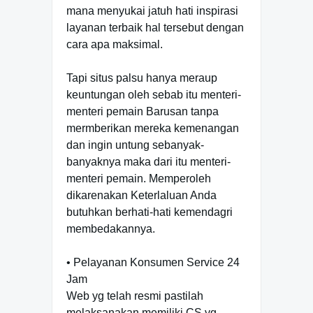
mana menyukai jatuh hati inspirasi
layanan terbaik hal tersebut dengan
cara apa maksimal.
Tapi situs palsu hanya meraup
keuntungan oleh sebab itu menteri-
menteri pemain Barusan tanpa
mermberikan mereka kemenangan
dan ingin untung sebanyak-
banyaknya maka dari itu menteri-
menteri pemain. Memperoleh
dikarenakan Keterlaluan Anda
butuhkan berhati-hati kemendagri
membedakannya.
• Pelayanan Konsumen Service 24
Jam
Web yg telah resmi pastilah
melaksanakan memiliki CS yg