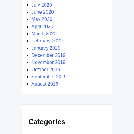
July 2020
June 2020
May 2020
April 2020
March 2020
February 2020
January 2020
December 2019
November 2019
October 2019
September 2019
August 2019
Categories