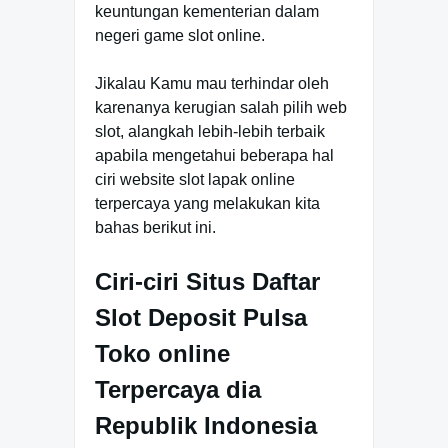
keuntungan kementerian dalam
negeri game slot online.
Jikalau Kamu mau terhindar oleh
karenanya kerugian salah pilih web
slot, alangkah lebih-lebih terbaik
apabila mengetahui beberapa hal
ciri website slot lapak online
terpercaya yang melakukan kita
bahas berikut ini.
Ciri-ciri Situs Daftar
Slot Deposit Pulsa
Toko online
Terpercaya dia
Republik Indonesia