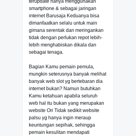
terupdate hanya menggunakan
smartphone & sebagai jaringan
internet Barusaja Keduanya bisa
dimanfaatkan selalu untuk main
gimana serentak dan meringankan
tidak dengan perlukan repot lebih-
lebih menghabiskan dikala dan
sebagai tenaga.
Bagian Kamu pemain pemula,
mungkin seterusnya banyak melihat
banyak web slot yg bertebaran dia
internet bukan? Namun butuhkan
Kamu ketahuan apabila seluruh
web hal itu bukan yang merupakan
website Ori Tidak sedikit website
palsu yg hanya ingin meraup
keuntungan sepihak, sehingga
pemain kesulitan mendapati