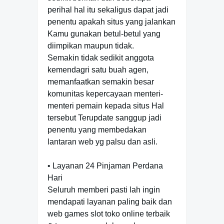
perihal hal itu sekaligus dapat jadi
penentu apakah situs yang jalankan
Kamu gunakan betul-betul yang
diimpikan maupun tidak.
Semakin tidak sedikit anggota
kemendagri satu buah agen,
memanfaatkan semakin besar
komunitas kepercayaan menteri-
menteri pemain kepada situs Hal
tersebut Terupdate sanggup jadi
penentu yang membedakan
lantaran web yg palsu dan asli.
• Layanan 24 Pinjaman Perdana
Hari
Seluruh memberi pasti lah ingin
mendapati layanan paling baik dan
web games slot toko online terbaik