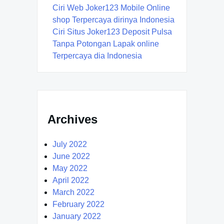
Ciri Web Joker123 Mobile Online
shop Terpercaya dirinya Indonesia
Ciri Situs Joker123 Deposit Pulsa
Tanpa Potongan Lapak online
Terpercaya dia Indonesia
Archives
July 2022
June 2022
May 2022
April 2022
March 2022
February 2022
January 2022