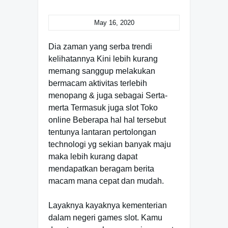
May 16, 2020
Dia zaman yang serba trendi
kelihatannya Kini lebih kurang
memang sanggup melakukan
bermacam aktivitas terlebih
menopang & juga sebagai Serta-
merta Termasuk juga slot Toko
online Beberapa hal hal tersebut
tentunya lantaran pertolongan
technologi yg sekian banyak maju
maka lebih kurang dapat
mendapatkan beragam berita
macam mana cepat dan mudah.
Layaknya kayaknya kementerian
dalam negeri games slot. Kamu