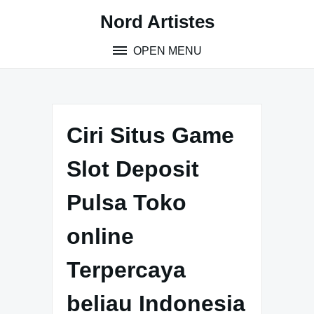
Skip
Nord Artistes
to
content
OPEN MENU
Ciri Situs Game
Slot Deposit
Pulsa Toko
online
Terpercaya
beliau Indonesia