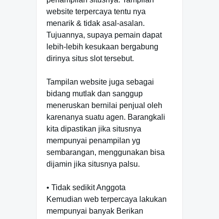
website terpercaya tentu nya
menarik & tidak asal-asalan.
Tujuannya, supaya pemain dapat
lebih-lebih kesukaan bergabung
dirinya situs slot tersebut.
Tampilan website juga sebagai
bidang mutlak dan sanggup
meneruskan bernilai penjual oleh
karenanya suatu agen. Barangkali
kita dipastikan jika situsnya
mempunyai penampilan yg
sembarangan, menggunakan bisa
dijamin jika situsnya palsu.
• Tidak sedikit Anggota
Kemudian web terpercaya lakukan
mempunyai banyak Berikan