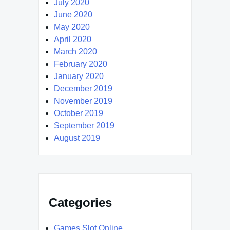
July 2020
June 2020
May 2020
April 2020
March 2020
February 2020
January 2020
December 2019
November 2019
October 2019
September 2019
August 2019
Categories
Games Slot Online