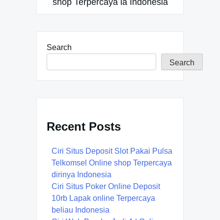
shop Terpercaya ia Indonesia
Search
Search
Recent Posts
Ciri Situs Deposit Slot Pakai Pulsa
Telkomsel Online shop Terpercaya
dirinya Indonesia
Ciri Situs Poker Online Deposit
10rb Lapak online Terpercaya
beliau Indonesia