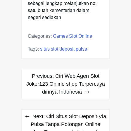
sebagai lengkap melanjutkan no.
satu buah kementerian dalam
negeri sediakan
Categories:
Games Slot Online
Tags:
situs slot deposit pulsa
Post
Previous:
Ciri Web Agen Slot
navigation
Joker123 Online shop Terpercaya
dirinya Indonesia
Next:
Ciri Situs Slot Deposit Via
Pulsa Tanpa Potongan Online