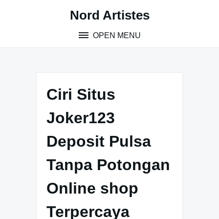
Skip
Nord Artistes
to
content
OPEN MENU
Ciri Situs
Joker123
Deposit Pulsa
Tanpa Potongan
Online shop
Terpercaya