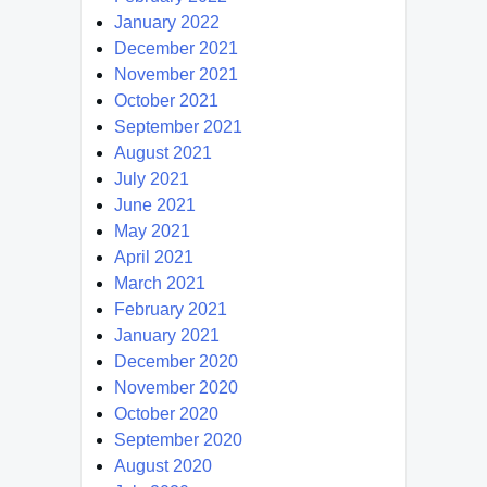
January 2022
December 2021
November 2021
October 2021
September 2021
August 2021
July 2021
June 2021
May 2021
April 2021
March 2021
February 2021
January 2021
December 2020
November 2020
October 2020
September 2020
August 2020