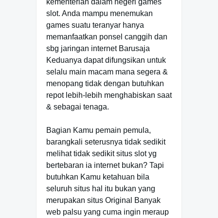
kementerian dalam negeri games
slot. Anda mampu menemukan
games suatu teranyar hanya
memanfaatkan ponsel canggih dan
sbg jaringan internet Barusaja
Keduanya dapat difungsikan untuk
selalu main macam mana segera &
menopang tidak dengan butuhkan
repot lebih-lebih menghabiskan saat
& sebagai tenaga.
Bagian Kamu pemain pemula,
barangkali seterusnya tidak sedikit
melihat tidak sedikit situs slot yg
bertebaran ia internet bukan? Tapi
butuhkan Kamu ketahuan bila
seluruh situs hal itu bukan yang
merupakan situs Original Banyak
web palsu yang cuma ingin meraup