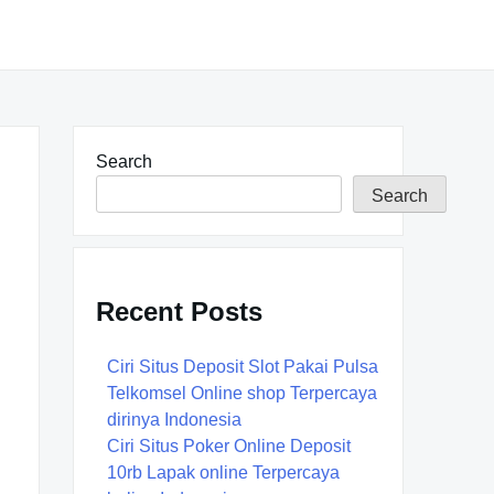
Search
Search
Recent Posts
Ciri Situs Deposit Slot Pakai Pulsa
Telkomsel Online shop Terpercaya
dirinya Indonesia
Ciri Situs Poker Online Deposit
10rb Lapak online Terpercaya