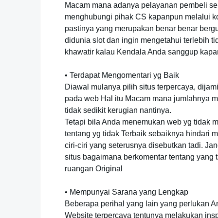
Macam mana adanya pelayanan pembeli serv
menghubungi pihak CS kapanpun melalui kont
pastinya yang merupakan benar benar berg
didunia slot dan ingin mengetahui terlebih 
khawatir kalau Kendala Anda sanggup kapa
• Terdapat Mengomentari yg Baik
Diawal mulanya pilih situs terpercaya, dija
pada web Hal itu Macam mana jumlahnya me
tidak sedikit kerugian nantinya.
Tetapi bila Anda menemukan web yg tidak m
tentang yg tidak Terbaik sebaiknya hindar
ciri-ciri yang seterusnya disebutkan tadi. 
situs bagaimana berkomentar tentang yang 
ruangan Original
• Mempunyai Sarana yang Lengkap
Beberapa perihal yang lain yang perlukan A
Website terpercaya tentunya melakukan insp