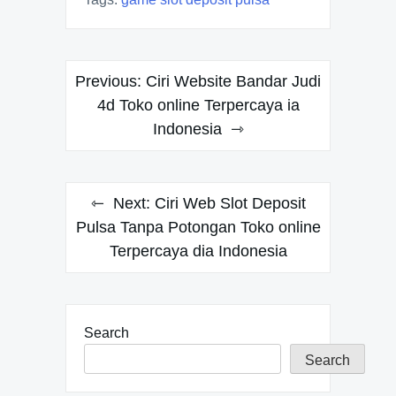
Post
Previous:
Ciri Website Bandar Judi
navigation
4d Toko online Terpercaya ia
Indonesia
Next:
Ciri Web Slot Deposit
Pulsa Tanpa Potongan Toko online
Terpercaya dia Indonesia
Search
Search