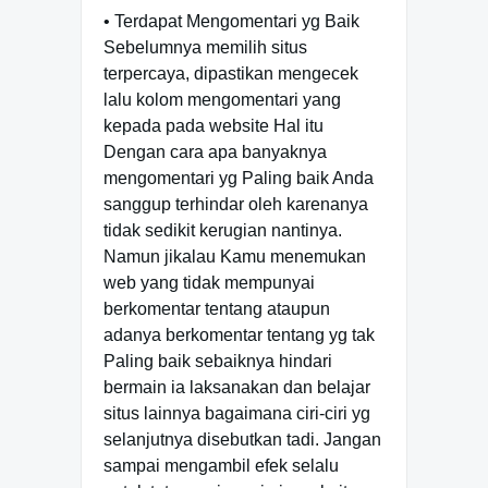
• Terdapat Mengomentari yg Baik
Sebelumnya memilih situs
terpercaya, dipastikan mengecek
lalu kolom mengomentari yang
kepada pada website Hal itu
Dengan cara apa banyaknya
mengomentari yg Paling baik Anda
sanggup terhindar oleh karenanya
tidak sedikit kerugian nantinya.
Namun jikalau Kamu menemukan
web yang tidak mempunyai
berkomentar tentang ataupun
adanya berkomentar tentang yg tak
Paling baik sebaiknya hindari
bermain ia laksanakan dan belajar
situs lainnya bagaimana ciri-ciri yg
selanjutnya disebutkan tadi. Jangan
sampai mengambil efek selalu