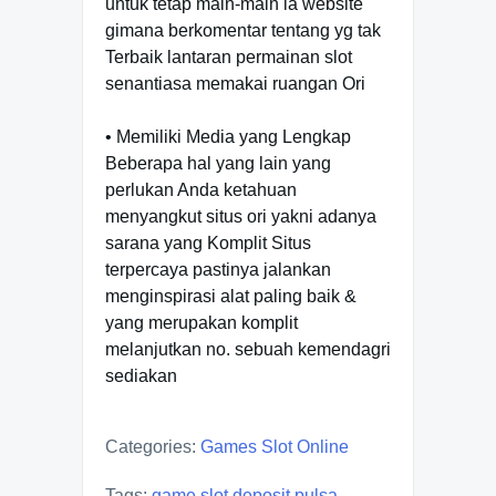
untuk tetap main-main ia website
gimana berkomentar tentang yg tak
Terbaik lantaran permainan slot
senantiasa memakai ruangan Ori
• Memiliki Media yang Lengkap
Beberapa hal yang lain yang
perlukan Anda ketahuan
menyangkut situs ori yakni adanya
sarana yang Komplit Situs
terpercaya pastinya jalankan
menginspirasi alat paling baik &
yang merupakan komplit
melanjutkan no. sebuah kemendagri
sediakan
Categories:
Games Slot Online
Tags:
game slot deposit pulsa