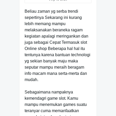
Beliau zaman yg serba trendi
sepertinya Sekarang ini kurang
lebih memang mampu
melaksanakan beraneka ragam
kegiatan apalagi meringankan dan
juga sebagai Cepat Termasuk slot
Online shop Beberapa hal hal itu
tentunya karena bantuan technologi
yg sekian banyak maju maka
seputar mampu meraih beragam
info macam mana serta-merta dan
mudah.
Sebagaimana nampaknya
kemendagri game slot. Kamu
mampu menemukan games suatu
teranyar cuma memanfaatkan