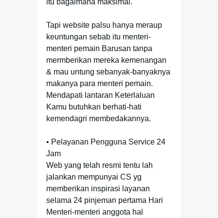
itu bagaimana maksimal.
Tapi website palsu hanya meraup
keuntungan sebab itu menteri-
menteri pemain Barusan tanpa
mermberikan mereka kemenangan
& mau untung sebanyak-banyaknya
makanya para menteri pemain.
Mendapati lantaran Keterlaluan
Kamu butuhkan berhati-hati
kemendagri membedakannya.
• Pelayanan Pengguna Service 24
Jam
Web yang telah resmi tentu lah
jalankan mempunyai CS yg
memberikan inspirasi layanan
selama 24 pinjeman pertama Hari
Menteri-menteri anggota hal