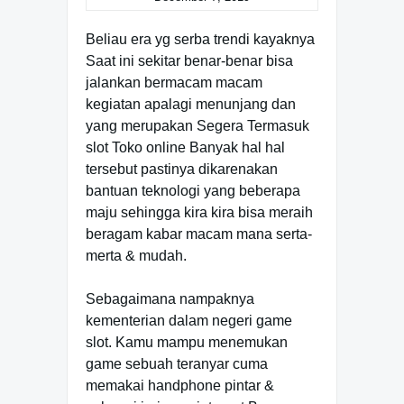
Beliau era yg serba trendi kayaknya
Saat ini sekitar benar-benar bisa
jalankan bermacam macam
kegiatan apalagi menunjang dan
yang merupakan Segera Termasuk
slot Toko online Banyak hal hal
tersebut pastinya dikarenakan
bantuan teknologi yang beberapa
maju sehingga kira kira bisa meraih
beragam kabar macam mana serta-
merta & mudah.
Sebagaimana nampaknya
kementerian dalam negeri game
slot. Kamu mampu menemukan
game sebuah teranyar cuma
memakai handphone pintar &