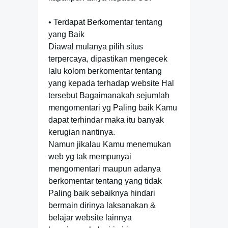
• Terdapat Berkomentar tentang
yang Baik
Diawal mulanya pilih situs
terpercaya, dipastikan mengecek
lalu kolom berkomentar tentang
yang kepada terhadap website Hal
tersebut Bagaimanakah sejumlah
mengomentari yg Paling baik Kamu
dapat terhindar maka itu banyak
kerugian nantinya.
Namun jikalau Kamu menemukan
web yg tak mempunyai
mengomentari maupun adanya
berkomentar tentang yang tidak
Paling baik sebaiknya hindari
bermain dirinya laksanakan &
belajar website lainnya