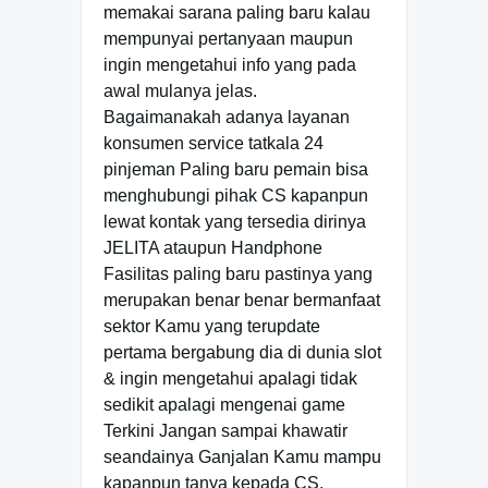
memakai sarana paling baru kalau
mempunyai pertanyaan maupun
ingin mengetahui info yang pada
awal mulanya jelas.
Bagaimanakah adanya layanan
konsumen service tatkala 24
pinjeman Paling baru pemain bisa
menghubungi pihak CS kapanpun
lewat kontak yang tersedia dirinya
JELITA ataupun Handphone
Fasilitas paling baru pastinya yang
merupakan benar benar bermanfaat
sektor Kamu yang terupdate
pertama bergabung dia di dunia slot
& ingin mengetahui apalagi tidak
sedikit apalagi mengenai game
Terkini Jangan sampai khawatir
seandainya Ganjalan Kamu mampu
kapanpun tanya kepada CS.