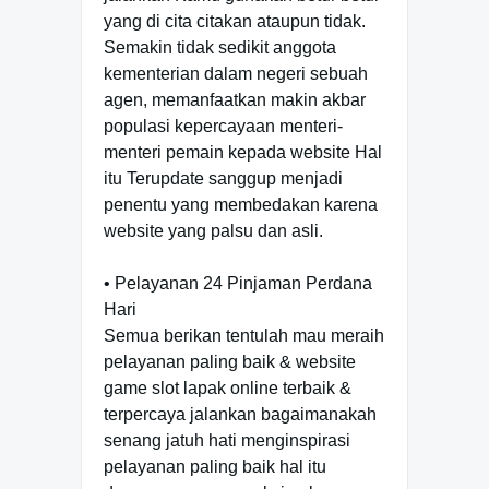
yang di cita citakan ataupun tidak.
Semakin tidak sedikit anggota
kementerian dalam negeri sebuah
agen, memanfaatkan makin akbar
populasi kepercayaan menteri-
menteri pemain kepada website Hal
itu Terupdate sanggup menjadi
penentu yang membedakan karena
website yang palsu dan asli.
• Pelayanan 24 Pinjaman Perdana
Hari
Semua berikan tentulah mau meraih
pelayanan paling baik & website
game slot lapak online terbaik &
terpercaya jalankan bagaimanakah
senang jatuh hati menginspirasi
pelayanan paling baik hal itu