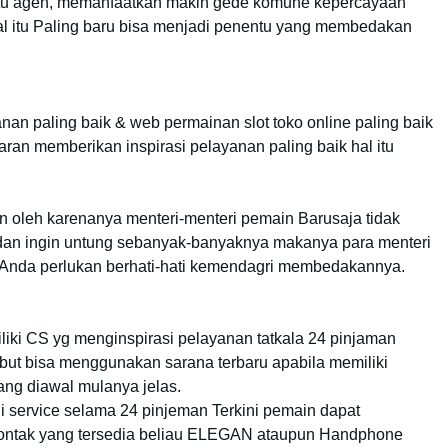
uatu agen, memanfaatkan makin gede komune kepercayaan
al itu Paling baru bisa menjadi penentu yang membedakan
anan paling baik & web permainan slot toko online paling baik
an memberikan inspirasi pelayanan paling baik hal itu
oleh karenanya menteri-menteri pemain Barusaja tidak
n ingin untung sebanyak-banyaknya makanya para menteri
Anda perlukan berhati-hati kemendagri membedakannya.
iki CS yg menginspirasi pelayanan tatkala 24 pinjaman
ebut bisa menggunakan sarana terbaru apabila memiliki
ang diawal mulanya jelas.
service selama 24 pinjeman Terkini pemain dapat
ontak yang tersedia beliau ELEGAN ataupun Handphone