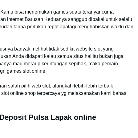
. Kamu bisa menemukan games suatu teranyar cuma
gan internet Barusan Keduanya sanggup dipakai untuk selalu
dah tanpa perlukan repot apalagi menghabiskan waktu dan
nya banyak melihat tidak sedikit website slot yang
rlukan Anda didapati kalau semua situs hal itu bukan juga
g hanya mau meraup keuntungan sepihak, maka pemain
i games slot online.
n salah pilih web slot, alangkah lebih-lebih terbaik
s slot online shop terpercaya yg melaksanakan kami bahas
e Deposit Pulsa Lapak online