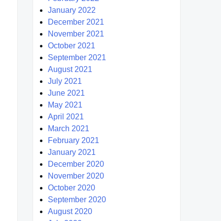
January 2022
December 2021
November 2021
October 2021
September 2021
August 2021
July 2021
June 2021
May 2021
April 2021
March 2021
February 2021
January 2021
December 2020
November 2020
October 2020
September 2020
August 2020