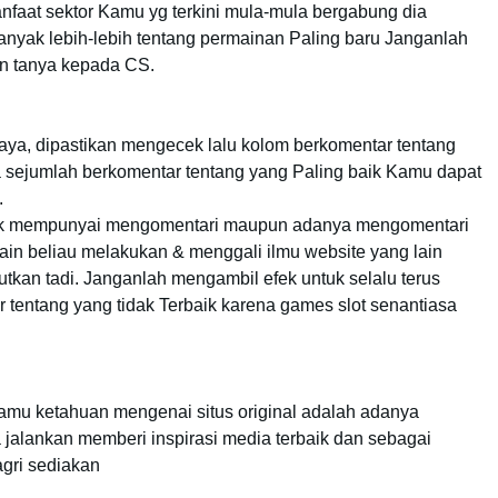
anfaat sektor Kamu yg terkini mula-mula bergabung dia
banyak lebih-lebih tentang permainan Paling baru Janganlah
n tanya kepada CS.
aya, dipastikan mengecek lalu kolom berkomentar tentang
 sejumlah berkomentar tentang yang Paling baik Kamu dapat
.
idak mempunyai mengomentari maupun adanya mengomentari
main beliau melakukan & menggali ilmu website yang lain
utkan tadi. Janganlah mengambil efek untuk selalu terus
tentang yang tidak Terbaik karena games slot senantiasa
Kamu ketahuan mengenai situs original adalah adanya
ya jalankan memberi inspirasi media terbaik dan sebagai
gri sediakan