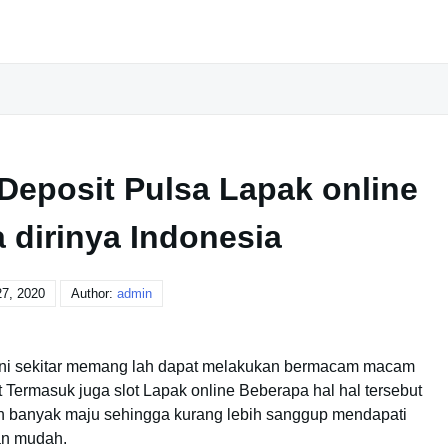
t Deposit Pulsa Lapak online
 dirinya Indonesia
27, 2020
Author:
admin
Kini sekitar memang lah dapat melakukan bermacam macam
 Termasuk juga slot Lapak online Beberapa hal hal tersebut
an banyak maju sehingga kurang lebih sanggup mendapati
an mudah.