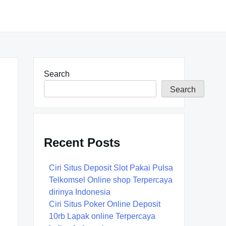
Search
Search
Recent Posts
Ciri Situs Deposit Slot Pakai Pulsa
Telkomsel Online shop Terpercaya
dirinya Indonesia
Ciri Situs Poker Online Deposit
10rb Lapak online Terpercaya