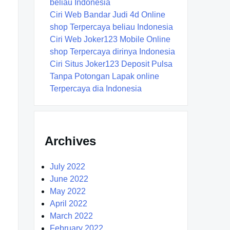
beliau Indonesia
Ciri Web Bandar Judi 4d Online
shop Terpercaya beliau Indonesia
Ciri Web Joker123 Mobile Online
shop Terpercaya dirinya Indonesia
Ciri Situs Joker123 Deposit Pulsa
Tanpa Potongan Lapak online
Terpercaya dia Indonesia
Archives
July 2022
June 2022
May 2022
April 2022
March 2022
February 2022