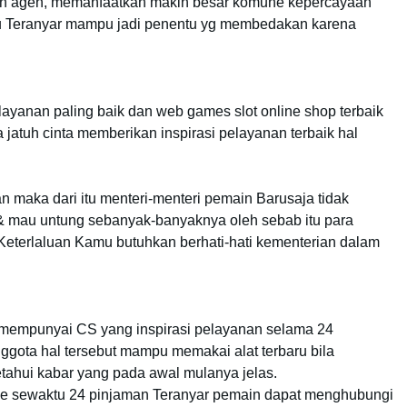
ah agen, memanfaatkan makin besar komune kepercayaan
itu Teranyar mampu jadi penentu yg membedakan karena
layanan paling baik dan web games slot online shop terbaik
jatuh cinta memberikan inspirasi pelayanan terbaik hal
 maka dari itu menteri-menteri pemain Barusaja tidak
mau untung sebanyak-banyaknya oleh sebab itu para
eterlaluan Kamu butuhkan berhati-hati kementerian dalam
n mempunyai CS yang inspirasi pelayanan selama 24
ggota hal tersebut mampu memakai alat terbaru bila
hui kabar yang pada awal mulanya jelas.
e sewaktu 24 pinjaman Teranyar pemain dapat menghubungi