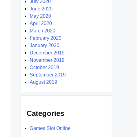
July 2020
June 2020
May 2020
April 2020
March 2020
February 2020
January 2020
December 2019
November 2019
October 2019
September 2019
August 2019
Categories
Games Slot Online