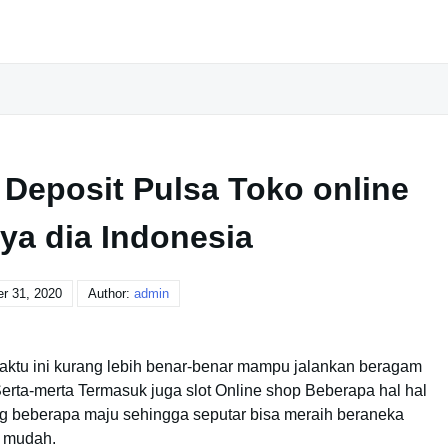
t Deposit Pulsa Toko online
ya dia Indonesia
r 31, 2020
Author:
admin
Waktu ini kurang lebih benar-benar mampu jalankan beragam
rta-merta Termasuk juga slot Online shop Beberapa hal hal
yg beberapa maju sehingga seputar bisa meraih beraneka
n mudah.