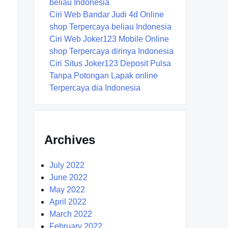
beliau Indonesia
Ciri Web Bandar Judi 4d Online
shop Terpercaya beliau Indonesia
Ciri Web Joker123 Mobile Online
shop Terpercaya dirinya Indonesia
Ciri Situs Joker123 Deposit Pulsa
Tanpa Potongan Lapak online
Terpercaya dia Indonesia
Archives
July 2022
June 2022
May 2022
April 2022
March 2022
February 2022