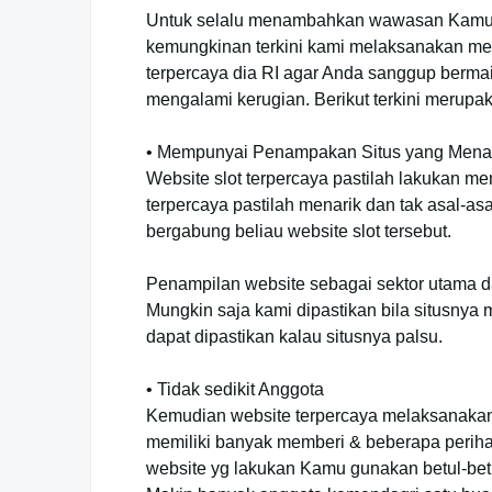
Untuk selalu menambahkan wawasan Kamu ten
kemungkinan terkini kami melaksanakan memb
terpercaya dia RI agar Anda sanggup bermai
mengalami kerugian. Berikut terkini merupa
• Mempunyai Penampakan Situs yang Mena
Website slot terpercaya pastilah lakukan m
terpercaya pastilah menarik dan tak asal-as
bergabung beliau website slot tersebut.
Penampilan website sebagai sektor utama da
Mungkin saja kami dipastikan bila situsny
dapat dipastikan kalau situsnya palsu.
• Tidak sedikit Anggota
Kemudian website terpercaya melaksanakan
memiliki banyak memberi & beberapa perihal
website yg lakukan Kamu gunakan betul-betul