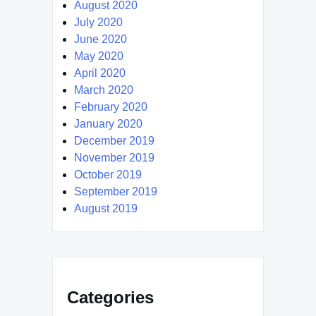
August 2020
July 2020
June 2020
May 2020
April 2020
March 2020
February 2020
January 2020
December 2019
November 2019
October 2019
September 2019
August 2019
Categories