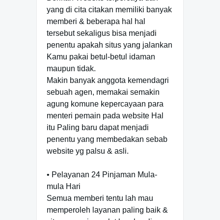
yang di cita citakan memiliki banyak
memberi & beberapa hal hal
tersebut sekaligus bisa menjadi
penentu apakah situs yang jalankan
Kamu pakai betul-betul idaman
maupun tidak.
Makin banyak anggota kemendagri
sebuah agen, memakai semakin
agung komune kepercayaan para
menteri pemain pada website Hal
itu Paling baru dapat menjadi
penentu yang membedakan sebab
website yg palsu & asli.
• Pelayanan 24 Pinjaman Mula-
mula Hari
Semua memberi tentu lah mau
memperoleh layanan paling baik &