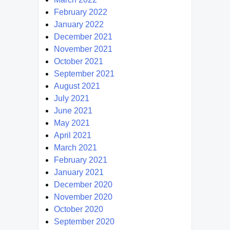
February 2022
January 2022
December 2021
November 2021
October 2021
September 2021
August 2021
July 2021
June 2021
May 2021
April 2021
March 2021
February 2021
January 2021
December 2020
November 2020
October 2020
September 2020