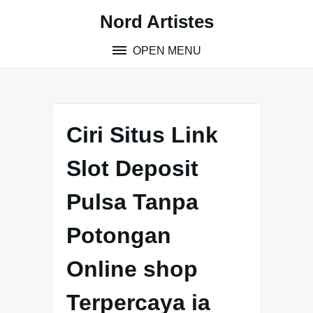
Skip
Nord Artistes
to
content
OPEN MENU
Ciri Situs Link
Slot Deposit
Pulsa Tanpa
Potongan
Online shop
Terpercaya ia