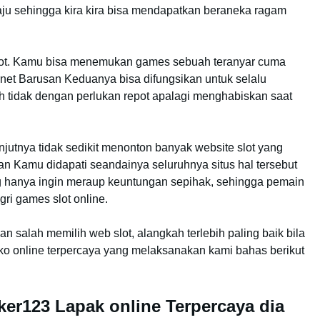
ju sehingga kira kira bisa mendapatkan beraneka ragam
ot. Kamu bisa menemukan games sebuah teranyar cuma
rnet Barusan Keduanya bisa difungsikan untuk selalu
tidak dengan perlukan repot apalagi menghabiskan saat
jutnya tidak sedikit menonton banyak website slot yang
an Kamu didapati seandainya seluruhnya situs hal tersebut
yg hanya ingin meraup keuntungan sepihak, sehingga pemain
i games slot online.
an salah memilih web slot, alangkah terlebih paling baik bila
toko online terpercaya yang melaksanakan kami bahas berikut
oker123 Lapak online Terpercaya dia