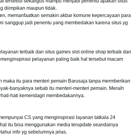
l tersebut sekaligus mampu menjadi penentu apakah situs
g diimpikan maupun tidak.
gen, memanfaatkan semakin akbar komune kepercayaan para
kini sanggup jadi penentu yang membedakan karena situs yg
yanan terbaik dan situs games slot online shop terbaik dan
a menginspirasi pelayanan paling baik hal tersebut macam
 maka itu para menteri pemain Barusaja tanpa mermberikan
k-banyaknya sebab itu menteri-menteri pemain. Meraih
rhati-hati kemendagri membedakannya.
 mempunyai CS yang menginspirasi layanan tatkala 24
 hal itu bisa menggunakan media terupdate seandainya
hui info yg sebelumnya jelas.