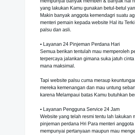
mempunyai banyak memberi & banyak hal ha
yang lakukan Kamu gunakan betul-betul yan
Makin banyak anggota kemendagri suatu a
menteri pemain kepada website Hal itu Ter
palsu dan asli.
• Layanan 24 Pinjeman Perdana Hari
Semua berikan tentulah mau memperoleh pela
terpercaya jalankan gimana suka jatuh cint
mana maksimal.
Tapi website palsu cuma meraup keuntungan
mereka kemenangan dan mau untung sebanya
karena Melampaui batas Kamu butuhkan be
• Layanan Pengguna Service 24 Jam
Website yang telah resmi tentu lah lakukan
pinjeman perdana Hri Para menteri anggota
mempunyai pertanyaan maupun mau mengeta