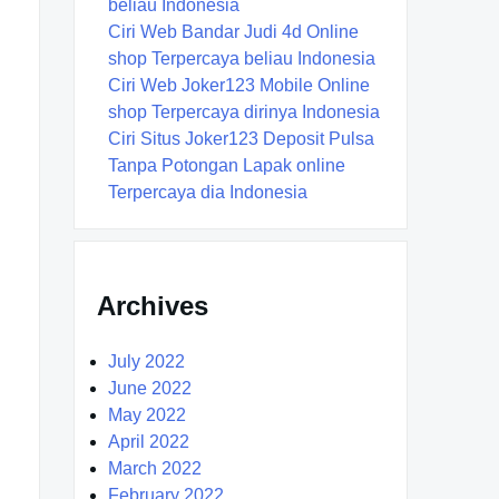
beliau Indonesia
Ciri Web Bandar Judi 4d Online
shop Terpercaya beliau Indonesia
Ciri Web Joker123 Mobile Online
shop Terpercaya dirinya Indonesia
Ciri Situs Joker123 Deposit Pulsa
Tanpa Potongan Lapak online
Terpercaya dia Indonesia
Archives
July 2022
June 2022
May 2022
April 2022
March 2022
February 2022