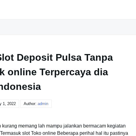
 Slot Deposit Pulsa Tanpa
 online Terpercaya dia
ndonesia
y 1, 2022
Author:
admin
ebih kurang memang lah mampu jalankan bermacam kegiatan
ermasuk slot Toko online Beberapa perihal hal itu pastinya