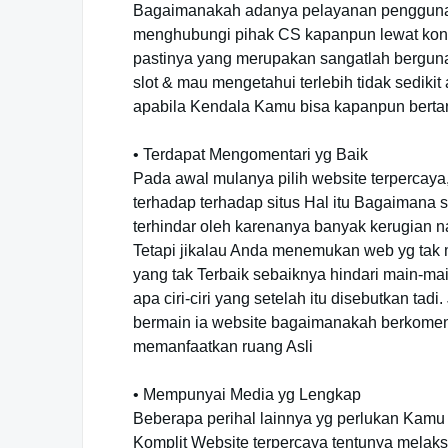
Bagaimanakah adanya pelayanan pengguna s
menghubungi pihak CS kapanpun lewat kont
pastinya yang merupakan sangatlah berguna
slot & mau mengetahui terlebih tidak sedik
apabila Kendala Kamu bisa kapanpun berta
• Terdapat Mengomentari yg Baik
Pada awal mulanya pilih website terpercaya
terhadap terhadap situs Hal itu Bagaimana
terhindar oleh karenanya banyak kerugian n
Tetapi jikalau Anda menemukan web yg ta
yang tak Terbaik sebaiknya hindari main-ma
apa ciri-ciri yang setelah itu disebutkan t
bermain ia website bagaimanakah berkomenta
memanfaatkan ruang Asli
• Mempunyai Media yg Lengkap
Beberapa perihal lainnya yg perlukan Kamu 
Komplit Website terpercaya tentunya melaks