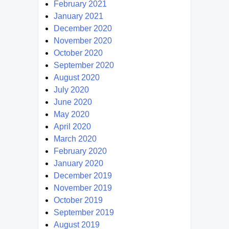
February 2021
January 2021
December 2020
November 2020
October 2020
September 2020
August 2020
July 2020
June 2020
May 2020
April 2020
March 2020
February 2020
January 2020
December 2019
November 2019
October 2019
September 2019
August 2019