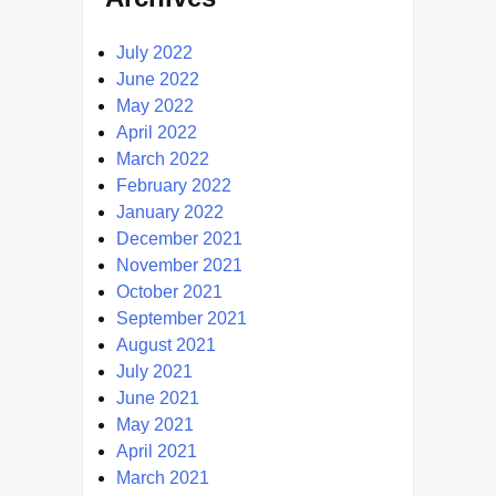
July 2022
June 2022
May 2022
April 2022
March 2022
February 2022
January 2022
December 2021
November 2021
October 2021
September 2021
August 2021
July 2021
June 2021
May 2021
April 2021
March 2021