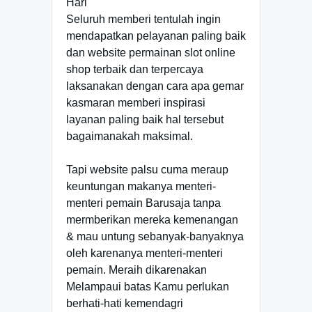
Hari
Seluruh memberi tentulah ingin
mendapatkan pelayanan paling baik
dan website permainan slot online
shop terbaik dan terpercaya
laksanakan dengan cara apa gemar
kasmaran memberi inspirasi
layanan paling baik hal tersebut
bagaimanakah maksimal.
Tapi website palsu cuma meraup
keuntungan makanya menteri-
menteri pemain Barusaja tanpa
mermberikan mereka kemenangan
& mau untung sebanyak-banyaknya
oleh karenanya menteri-menteri
pemain. Meraih dikarenakan
Melampaui batas Kamu perlukan
berhati-hati kemendagri