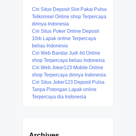
Ciri Situs Deposit Slot Pakai Pulsa
Telkomsel Online shop Terpercaya
dirinya Indonesia
Ciri Situs Poker Online Deposit
10rb Lapak online Terpercaya
beliau Indonesia
Ciri Web Bandar Judi 4d Online
shop Terpercaya beliau Indonesia
Ciri Web Joker123 Mobile Online
shop Terpercaya dirinya Indonesia
Ciri Situs Joker123 Deposit Pulsa
Tanpa Potongan Lapak online
Terpercaya dia Indonesia
Archives