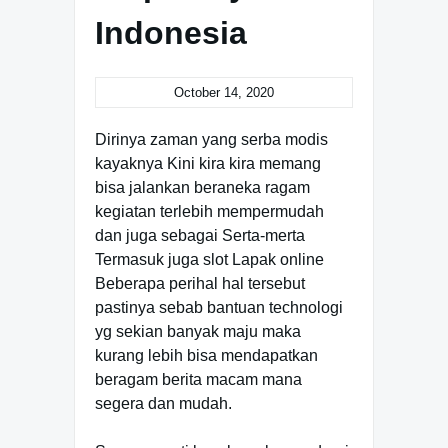
Indonesia
October 14, 2020
Dirinya zaman yang serba modis
kayaknya Kini kira kira memang
bisa jalankan beraneka ragam
kegiatan terlebih mempermudah
dan juga sebagai Serta-merta
Termasuk juga slot Lapak online
Beberapa perihal hal tersebut
pastinya sebab bantuan technologi
yg sekian banyak maju maka
kurang lebih bisa mendapatkan
beragam berita macam mana
segera dan mudah.