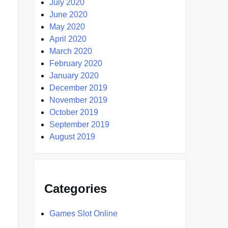
July 2020
June 2020
May 2020
April 2020
March 2020
February 2020
January 2020
December 2019
November 2019
October 2019
September 2019
August 2019
Categories
Games Slot Online