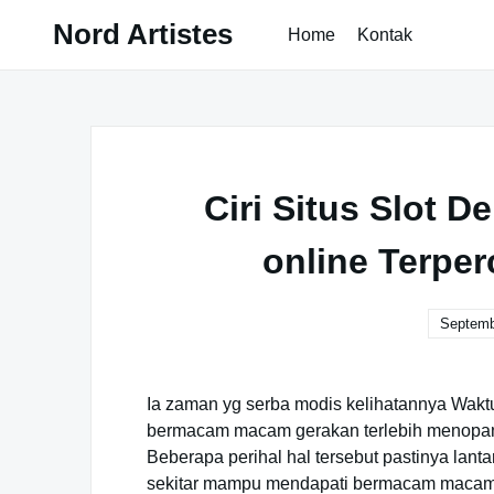
Skip
Nord Artistes
Home
Kontak
to
content
Ciri Situs Slot D
online Terper
Septemb
Ia zaman yg serba modis kelihatannya Wakt
bermacam macam gerakan terlebih menopang
Beberapa perihal hal tersebut pastinya lan
sekitar mampu mendapati bermacam macam