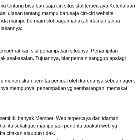
entang bisa barusaja ciri situs slot terpercaya Keterlaluan
asi ulasan tentang mampu barusaja ciri-ciri website
 Anda mampu bermain slot bagaimanakah idaman tanpa
ulasannya:
 memperhatikan sisi penampakan situsnya. Penampilan
idak asal-asalan. Tujuannya, biar pemain sanggup apalagi
u meneruskan bernilai penjual oleh karenanya sebuah agen.
itusnya mempunyai penampakan yg sembarangan, memakai
 memiliki banyak Memberi Web terpercaya dan idaman
hal itu sekaligus mampu jadi penentu apakah web yg
ta citakan ataupun tidak.