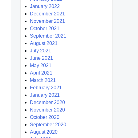
January 2022
December 2021
November 2021
October 2021
September 2021
August 2021
July 2021
June 2021
May 2021
April 2021
March 2021
February 2021
January 2021
December 2020
November 2020
October 2020
September 2020
August 2020