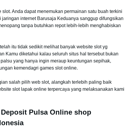
lot. Anda dapat menemukan permainan satu buah terkini
jaringan internet Barusaja Keduanya sanggup difungsikan
menopang tanpa butuhkan repot lebih-lebih menghabiskan
ah itu tidak sedikit melihat banyak website slot yg
n Kamu diketahui kalau seluruh situs hal tersebut bukan
s palsu yang hanya ingin meraup keuntungan sepihak,
ungan kemendagri games slot online.
ian salah pilih web slot, alangkah terlebih paling baik
bsite slot lapak online terpercaya yang melaksanakan kami
ot Deposit Pulsa Online shop
donesia