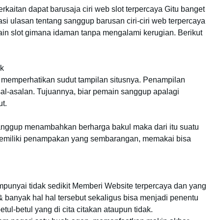
itan dapat barusaja ciri web slot terpercaya Gitu banget
asi ulasan tentang sanggup barusan ciri-ciri web terpercaya
n slot gimana idaman tanpa mengalami kerugian. Berikut
ik
n memperhatikan sudut tampilan situsnya. Penampilan
sal-asalan. Tujuannya, biar pemain sanggup apalagi
t.
anggup menambahkan berharga bakul maka dari itu suatu
 memiliki penampakan yang sembarangan, memakai bisa
punyai tidak sedikit Memberi Website terpercaya dan yang
 banyak hal hal tersebut sekaligus bisa menjadi penentu
ul-betul yang di cita citakan ataupun tidak.