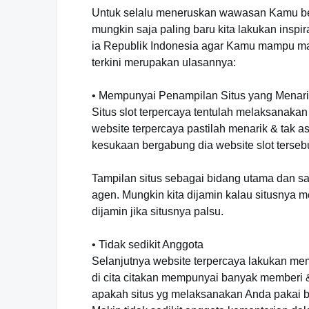
Untuk selalu meneruskan wawasan Kamu berka
mungkin saja paling baru kita lakukan inspir
ia Republik Indonesia agar Kamu mampu mai
terkini merupakan ulasannya:
• Mempunyai Penampilan Situs yang Menar
Situs slot terpercaya tentulah melaksanaka
website terpercaya pastilah menarik & tak a
kesukaan bergabung dia website slot tersebu
Tampilan situs sebagai bidang utama dan s
agen. Mungkin kita dijamin kalau situsnya
dijamin jika situsnya palsu.
• Tidak sedikit Anggota
Selanjutnya website terpercaya lakukan mem
di cita citakan mempunyai banyak memberi &
apakah situs yg melaksanakan Anda pakai bet