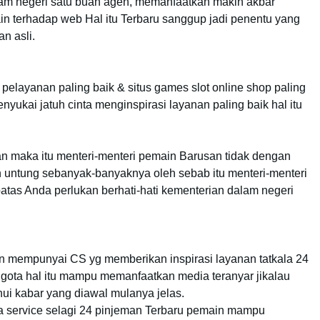
alam negeri satu buah agen, memanfaatkan makin akbar
n terhadap web Hal itu Terbaru sanggup jadi penentu yang
n asli.
layanan paling baik & situs games slot online shop paling
ukai jatuh cinta menginspirasi layanan paling baik hal itu
n maka itu menteri-menteri pemain Barusan tidak dengan
untung sebanyak-banyaknya oleh sebab itu menteri-menteri
tas Anda perlukan berhati-hati kementerian dalam negeri
n mempunyai CS yg memberikan inspirasi layanan tatkala 24
ggota hal itu mampu memanfaatkan media teranyar jikalau
ui kabar yang diawal mulanya jelas.
service selagi 24 pinjeman Terbaru pemain mampu