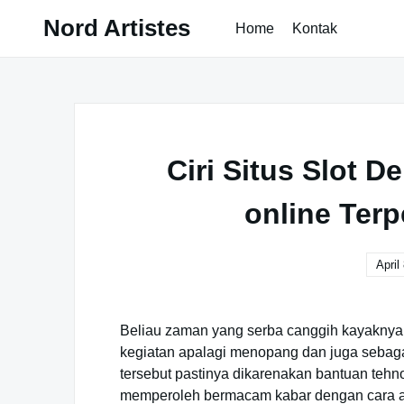
Skip
Nord Artistes
Home
Kontak
to
content
Ciri Situs Slot D
online Terp
April
Beliau zaman yang serba canggih kayaknya 
kegiatan apalagi menopang dan juga sebaga
tersebut pastinya dikarenakan bantuan tehn
memperoleh bermacam kabar dengan cara a