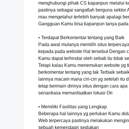
menghubungi pihak CS kapanpun melalui ko
pastinya sebagai sangatlah berguna sektor 
mau mengetahui terlebih banyak apalagi ber
Gangguan Kamu bisa kapanpun tanya pada
• Terdapat Berkomentar tentang yang Baik
Pada awal mulanya memilih situs terpercay
kepada pada website Hal tersebut Dengan c
Kamu dapat terhindar oleh sebab itu tidak se
Tetapi kalau Kamu menemukan website yg 
berkomentar tentang yang tak Terbaik sebai
lainnya macam mana ciri-ciri yg setelah itu
tetap bermain dirinya situs dengan cara apa
senantiasa memanfaatkan lokasi Ori
• Memiliki Fasilitas yang Lengkap
Beberapa hal lainnya yg perlukan Kamu did
Web terpercaya pastinya melakukan menginsp
sebuah kemendagri sediakan