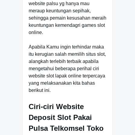
website palsu yg hanya mau
meraup keuntungan sepihak,
sehingga pemain kesusahan meraih
keuntungan kemendagri games slot
online.
Apabila Kamu ingin terhindar maka
itu kerugian salah memilih situs slot,
alangkah terlebih terbaik apabila
mengetahui beberapa perihal ciri
website slot lapak online terpercaya
yang melaksanakan kita bahas
berikut ini.
Ciri-ciri Website
Deposit Slot Pakai
Pulsa Telkomsel Toko