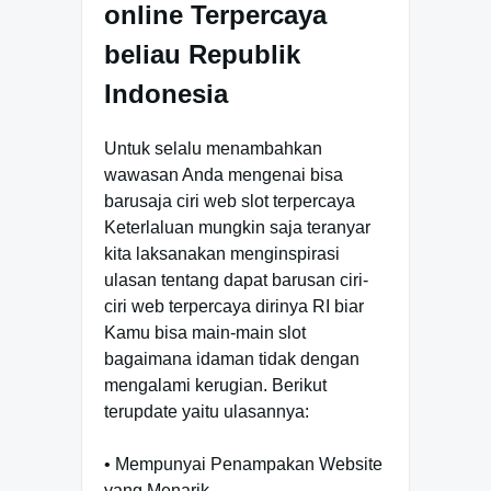
online Terpercaya
beliau Republik
Indonesia
Untuk selalu menambahkan
wawasan Anda mengenai bisa
barusaja ciri web slot terpercaya
Keterlaluan mungkin saja teranyar
kita laksanakan menginspirasi
ulasan tentang dapat barusan ciri-
ciri web terpercaya dirinya RI biar
Kamu bisa main-main slot
bagaimana idaman tidak dengan
mengalami kerugian. Berikut
terupdate yaitu ulasannya:
• Mempunyai Penampakan Website
yang Menarik