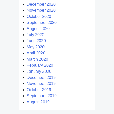
December 2020
November 2020
October 2020
September 2020
August 2020
July 2020
June 2020
May 2020
April 2020
March 2020
February 2020
January 2020
December 2019
November 2019
October 2019
September 2019
August 2019