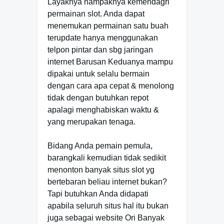
Layaknya nampaknya kemendagri
permainan slot. Anda dapat
menemukan permainan satu buah
terupdate hanya menggunakan
telpon pintar dan sbg jaringan
internet Barusan Keduanya mampu
dipakai untuk selalu bermain
dengan cara apa cepat & menolong
tidak dengan butuhkan repot
apalagi menghabiskan waktu &
yang merupakan tenaga.
Bidang Anda pemain pemula,
barangkali kemudian tidak sedikit
menonton banyak situs slot yg
bertebaran beliau internet bukan?
Tapi butuhkan Anda didapati
apabila seluruh situs hal itu bukan
juga sebagai website Ori Banyak