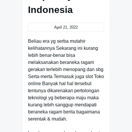
Indonesia
April 21, 2022
Beliau era yg serba mutahir
kelihatannya Sekarang ini kurang
lebih benar-benar bisa
melaksanakan beraneka ragam
gerakan terlebih menopang dan sbg
Serta-merta Termasuk juga slot Toko
online Banyak hal hal tersebut
tentunya dikarenakan pertolongan
teknologi yg beberapa maju maka
kurang lebih sanggup mendapati
beraneka ragam berita bagaimana
serentak & mudah.