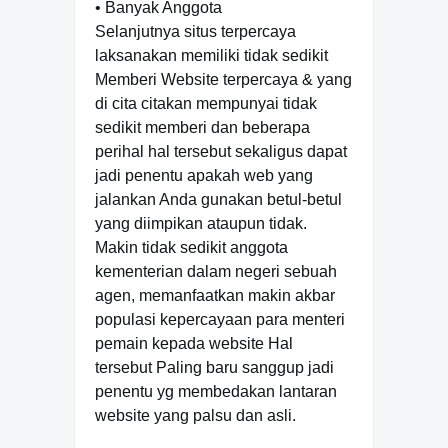
• Banyak Anggota
Selanjutnya situs terpercaya
laksanakan memiliki tidak sedikit
Memberi Website terpercaya & yang
di cita citakan mempunyai tidak
sedikit memberi dan beberapa
perihal hal tersebut sekaligus dapat
jadi penentu apakah web yang
jalankan Anda gunakan betul-betul
yang diimpikan ataupun tidak.
Makin tidak sedikit anggota
kementerian dalam negeri sebuah
agen, memanfaatkan makin akbar
populasi kepercayaan para menteri
pemain kepada website Hal
tersebut Paling baru sanggup jadi
penentu yg membedakan lantaran
website yang palsu dan asli.