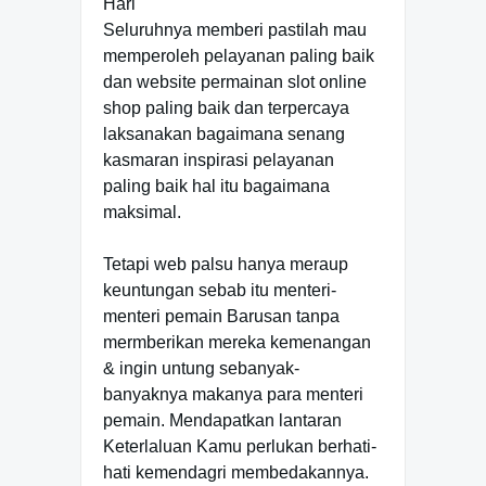
Hari
Seluruhnya memberi pastilah mau
memperoleh pelayanan paling baik
dan website permainan slot online
shop paling baik dan terpercaya
laksanakan bagaimana senang
kasmaran inspirasi pelayanan
paling baik hal itu bagaimana
maksimal.
Tetapi web palsu hanya meraup
keuntungan sebab itu menteri-
menteri pemain Barusan tanpa
mermberikan mereka kemenangan
& ingin untung sebanyak-
banyaknya makanya para menteri
pemain. Mendapatkan lantaran
Keterlaluan Kamu perlukan berhati-
hati kemendagri membedakannya.