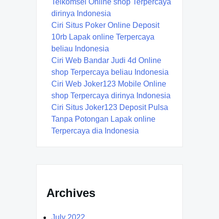
Telkomsel Online shop Terpercaya
dirinya Indonesia
Ciri Situs Poker Online Deposit
10rb Lapak online Terpercaya
beliau Indonesia
Ciri Web Bandar Judi 4d Online
shop Terpercaya beliau Indonesia
Ciri Web Joker123 Mobile Online
shop Terpercaya dirinya Indonesia
Ciri Situs Joker123 Deposit Pulsa
Tanpa Potongan Lapak online
Terpercaya dia Indonesia
Archives
July 2022