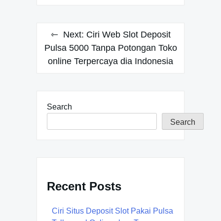
Next:
Ciri Web Slot Deposit
Pulsa 5000 Tanpa Potongan Toko
online Terpercaya dia Indonesia
Search
Search
Recent Posts
Ciri Situs Deposit Slot Pakai Pulsa