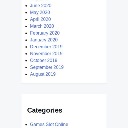
June 2020
May 2020
April 2020
March 2020
February 2020
January 2020
December 2019
November 2019
October 2019
September 2019
August 2019
Categories
Games Slot Online