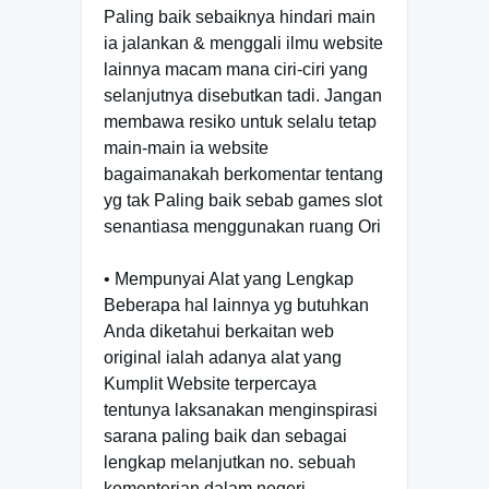
Paling baik sebaiknya hindari main
ia jalankan & menggali ilmu website
lainnya macam mana ciri-ciri yang
selanjutnya disebutkan tadi. Jangan
membawa resiko untuk selalu tetap
main-main ia website
bagaimanakah berkomentar tentang
yg tak Paling baik sebab games slot
senantiasa menggunakan ruang Ori
• Mempunyai Alat yang Lengkap
Beberapa hal lainnya yg butuhkan
Anda diketahui berkaitan web
original ialah adanya alat yang
Kumplit Website terpercaya
tentunya laksanakan menginspirasi
sarana paling baik dan sebagai
lengkap melanjutkan no. sebuah
kementerian dalam negeri