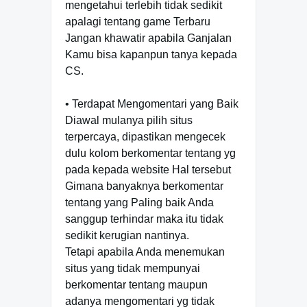
mengetahui terlebih tidak sedikit
apalagi tentang game Terbaru
Jangan khawatir apabila Ganjalan
Kamu bisa kapanpun tanya kepada
CS.
• Terdapat Mengomentari yang Baik
Diawal mulanya pilih situs
terpercaya, dipastikan mengecek
dulu kolom berkomentar tentang yg
pada kepada website Hal tersebut
Gimana banyaknya berkomentar
tentang yang Paling baik Anda
sanggup terhindar maka itu tidak
sedikit kerugian nantinya.
Tetapi apabila Anda menemukan
situs yang tidak mempunyai
berkomentar tentang maupun
adanya mengomentari yg tidak