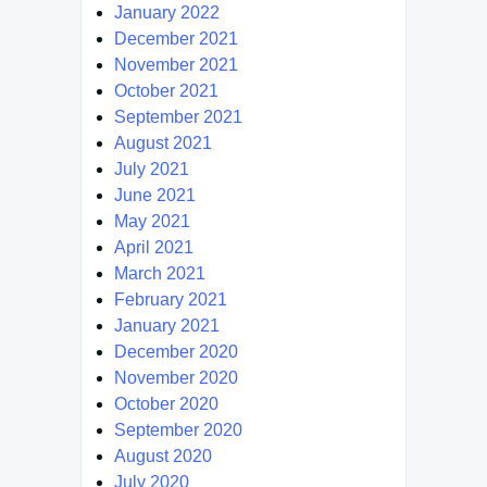
January 2022
December 2021
November 2021
October 2021
September 2021
August 2021
July 2021
June 2021
May 2021
April 2021
March 2021
February 2021
January 2021
December 2020
November 2020
October 2020
September 2020
August 2020
July 2020