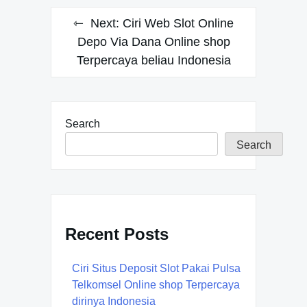
Next:
Ciri Web Slot Online
Depo Via Dana Online shop
Terpercaya beliau Indonesia
Search
Search
Recent Posts
Ciri Situs Deposit Slot Pakai Pulsa
Telkomsel Online shop Terpercaya
dirinya Indonesia