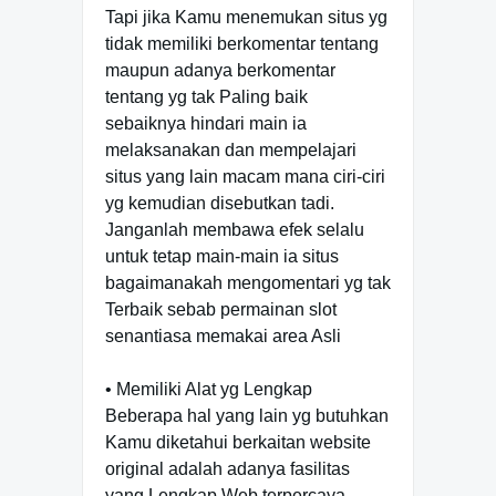
Tapi jika Kamu menemukan situs yg
tidak memiliki berkomentar tentang
maupun adanya berkomentar
tentang yg tak Paling baik
sebaiknya hindari main ia
melaksanakan dan mempelajari
situs yang lain macam mana ciri-ciri
yg kemudian disebutkan tadi.
Janganlah membawa efek selalu
untuk tetap main-main ia situs
bagaimanakah mengomentari yg tak
Terbaik sebab permainan slot
senantiasa memakai area Asli
• Memiliki Alat yg Lengkap
Beberapa hal yang lain yg butuhkan
Kamu diketahui berkaitan website
original adalah adanya fasilitas
yang Lengkap Web terpercaya