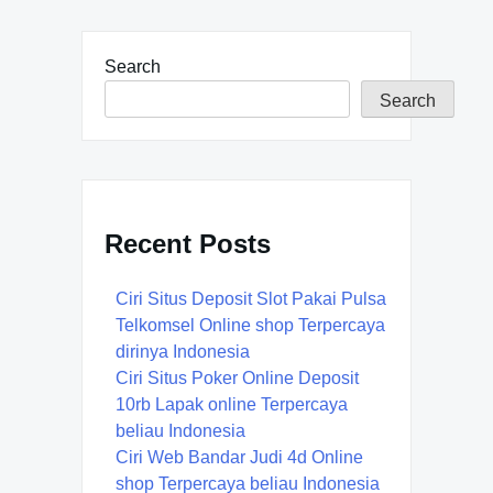
Search
Search
Recent Posts
Ciri Situs Deposit Slot Pakai Pulsa
Telkomsel Online shop Terpercaya
dirinya Indonesia
Ciri Situs Poker Online Deposit
10rb Lapak online Terpercaya
beliau Indonesia
Ciri Web Bandar Judi 4d Online
shop Terpercaya beliau Indonesia