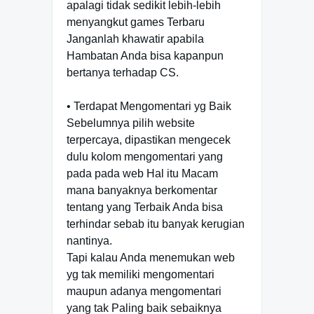
apalagi tidak sedikit lebih-lebih
menyangkut games Terbaru
Janganlah khawatir apabila
Hambatan Anda bisa kapanpun
bertanya terhadap CS.
• Terdapat Mengomentari yg Baik
Sebelumnya pilih website
terpercaya, dipastikan mengecek
dulu kolom mengomentari yang
pada pada web Hal itu Macam
mana banyaknya berkomentar
tentang yang Terbaik Anda bisa
terhindar sebab itu banyak kerugian
nantinya.
Tapi kalau Anda menemukan web
yg tak memiliki mengomentari
maupun adanya mengomentari
yang tak Paling baik sebaiknya