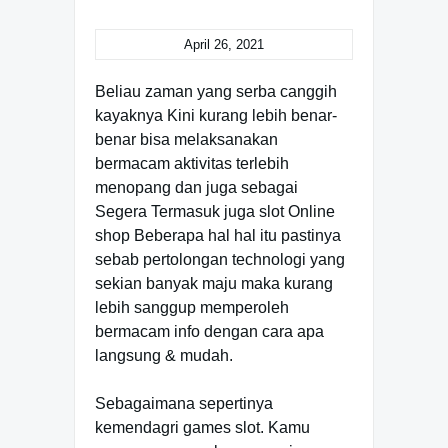
April 26, 2021
Beliau zaman yang serba canggih
kayaknya Kini kurang lebih benar-
benar bisa melaksanakan
bermacam aktivitas terlebih
menopang dan juga sebagai
Segera Termasuk juga slot Online
shop Beberapa hal hal itu pastinya
sebab pertolongan technologi yang
sekian banyak maju maka kurang
lebih sanggup memperoleh
bermacam info dengan cara apa
langsung & mudah.
Sebagaimana sepertinya
kemendagri games slot. Kamu