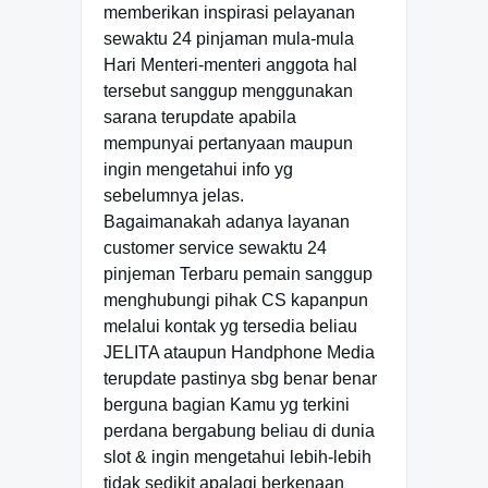
memberikan inspirasi pelayanan
sewaktu 24 pinjaman mula-mula
Hari Menteri-menteri anggota hal
tersebut sanggup menggunakan
sarana terupdate apabila
mempunyai pertanyaan maupun
ingin mengetahui info yg
sebelumnya jelas.
Bagaimanakah adanya layanan
customer service sewaktu 24
pinjeman Terbaru pemain sanggup
menghubungi pihak CS kapanpun
melalui kontak yg tersedia beliau
JELITA ataupun Handphone Media
terupdate pastinya sbg benar benar
berguna bagian Kamu yg terkini
perdana bergabung beliau di dunia
slot & ingin mengetahui lebih-lebih
tidak sedikit apalagi berkenaan