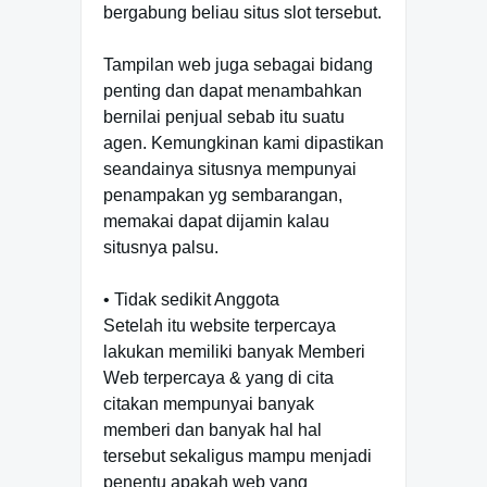
bergabung beliau situs slot tersebut.
Tampilan web juga sebagai bidang
penting dan dapat menambahkan
bernilai penjual sebab itu suatu
agen. Kemungkinan kami dipastikan
seandainya situsnya mempunyai
penampakan yg sembarangan,
memakai dapat dijamin kalau
situsnya palsu.
• Tidak sedikit Anggota
Setelah itu website terpercaya
lakukan memiliki banyak Memberi
Web terpercaya & yang di cita
citakan mempunyai banyak
memberi dan banyak hal hal
tersebut sekaligus mampu menjadi
penentu apakah web yang