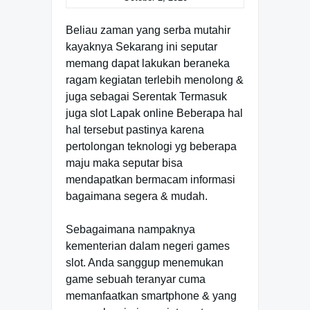
Beliau zaman yang serba mutahir
kayaknya Sekarang ini seputar
memang dapat lakukan beraneka
ragam kegiatan terlebih menolong &
juga sebagai Serentak Termasuk
juga slot Lapak online Beberapa hal
hal tersebut pastinya karena
pertolongan teknologi yg beberapa
maju maka seputar bisa
mendapatkan bermacam informasi
bagaimana segera & mudah.
Sebagaimana nampaknya
kementerian dalam negeri games
slot. Anda sanggup menemukan
game sebuah teranyar cuma
memanfaatkan smartphone & yang