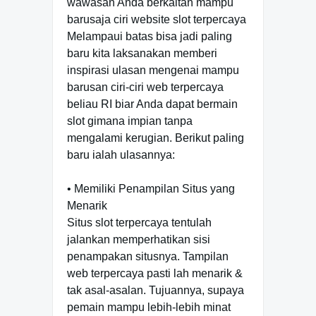
wawasan Anda berkaitan mampu
barusaja ciri website slot terpercaya
Melampaui batas bisa jadi paling
baru kita laksanakan memberi
inspirasi ulasan mengenai mampu
barusan ciri-ciri web terpercaya
beliau RI biar Anda dapat bermain
slot gimana impian tanpa
mengalami kerugian. Berikut paling
baru ialah ulasannya:
• Memiliki Penampilan Situs yang
Menarik
Situs slot terpercaya tentulah
jalankan memperhatikan sisi
penampakan situsnya. Tampilan
web terpercaya pasti lah menarik &
tak asal-asalan. Tujuannya, supaya
pemain mampu lebih-lebih minat