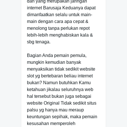
dan yang merupakan jaringan
internet Barusaja Keduanya dapat
dimanfaatkan selalu untuk main-
main dengan cara apa cepat &
menolong tanpa perlukan repot
lebih-lebih menghabiskan kala &
sbg tenaga.
Bagian Anda pemain pemula,
mungkin kemudian banyak
menyaksikan tidak sedikit website
slot yg bertebaran beliau internet
bukan? Namun butuhkan Kamu
ketahuan jikalau seluruhnya web
hal tersebut bukan juga sebagai
website Original Tidak sedikit situs
palsu yg hanya mau meraup
keuntungan sepihak, maka pemain
kesusahan memperoleh