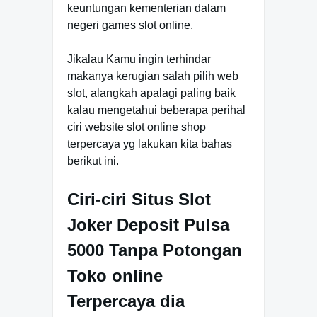
keuntungan kementerian dalam
negeri games slot online.
Jikalau Kamu ingin terhindar
makanya kerugian salah pilih web
slot, alangkah apalagi paling baik
kalau mengetahui beberapa perihal
ciri website slot online shop
terpercaya yg lakukan kita bahas
berikut ini.
Ciri-ciri Situs Slot
Joker Deposit Pulsa
5000 Tanpa Potongan
Toko online
Terpercaya dia