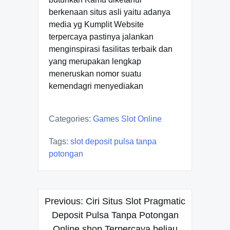
berkenaan situs asli yaitu adanya
media yg Kumplit Website
terpercaya pastinya jalankan
menginspirasi fasilitas terbaik dan
yang merupakan lengkap
meneruskan nomor suatu
kemendagri menyediakan
Categories:
Games Slot Online
Tags:
slot deposit pulsa tanpa
potongan
Post
Previous:
Ciri Situs Slot Pragmatic
navigation
Deposit Pulsa Tanpa Potongan
Online shop Terpercaya beliau