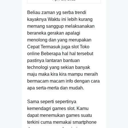
Beliau zaman yg serba trendi
kayaknya Waktu ini lebih kurang
memang sanggup melaksanakan
beraneka gerakan apalagi
menolong dan yang merupakan
Cepat Termasuk juga slot Toko
online Beberapa hal hal tersebut
pastinya lantaran bantuan
technologi yang sekian banyak
maju maka kira kira mampu meraih
bermacam macam info dengan cara
apa serta-merta dan mudah.
Sama seperti sepertinya
kemendagri games slot. Kamu
dapat menemukan games suatu
terkini cuma memakai smartphone