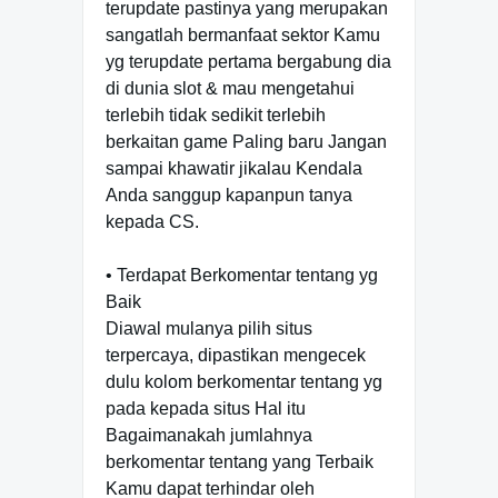
terupdate pastinya yang merupakan
sangatlah bermanfaat sektor Kamu
yg terupdate pertama bergabung dia
di dunia slot & mau mengetahui
terlebih tidak sedikit terlebih
berkaitan game Paling baru Jangan
sampai khawatir jikalau Kendala
Anda sanggup kapanpun tanya
kepada CS.
• Terdapat Berkomentar tentang yg
Baik
Diawal mulanya pilih situs
terpercaya, dipastikan mengecek
dulu kolom berkomentar tentang yg
pada kepada situs Hal itu
Bagaimanakah jumlahnya
berkomentar tentang yang Terbaik
Kamu dapat terhindar oleh