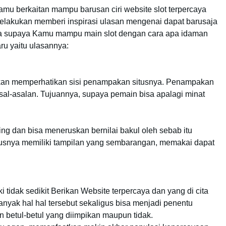
u berkaitan mampu barusan ciri website slot terpercaya
melakukan memberi inspirasi ulasan mengenai dapat barusaja
esia supaya Kamu mampu main slot dengan cara apa idaman
ru yaitu ulasannya:
nakan memperhatikan sisi penampakan situsnya. Penampakan
asal-asalan. Tujuannya, supaya pemain bisa apalagi minat
ng dan bisa meneruskan bernilai bakul oleh sebab itu
itusnya memiliki tampilan yang sembarangan, memakai dapat
i tidak sedikit Berikan Website terpercaya dan yang di cita
banyak hal hal tersebut sekaligus bisa menjadi penentu
betul-betul yang diimpikan maupun tidak.