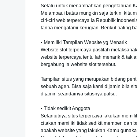
Selalu untuk menambahkan pengetahuan Kam
Melampaui batas mungkin saja terkini kita 
ciri-ciri web terpercaya ia Republik Indon
tanpa mengalami kerugian. Berikut paling ba
• Memiliki Tampilan Website yg Menarik
Website slot terpercaya pastilah melaksa
website terpercaya tentu lah menarik & tak 
bergabung ia website slot tersebut.
Tampilan situs yang merupakan bidang penti
sebuah agen. Bisa saja kami dijamin bila s
dijamin seandainya situsnya palsu.
• Tidak sedikit Anggota
Selanjutnya situs terpercaya lakukan memilik
citakan memiliki tidak sedikit memberi dan 
apakah website yang lakukan Kamu gunakan 