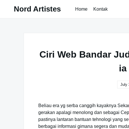
Skip
Nord Artistes
Home
Kontak
to
content
Ciri Web Bandar Jud
ia
July 
Beliau era yg serba canggih kayaknya Seka
gerakan apalagi menolong dan sebagai Cepat
pastinya lantaran bantuan tehnologi yang 
berbagai informasi gimana segera dan muda