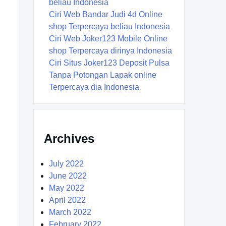
beliau Indonesia
Ciri Web Bandar Judi 4d Online
shop Terpercaya beliau Indonesia
Ciri Web Joker123 Mobile Online
shop Terpercaya dirinya Indonesia
Ciri Situs Joker123 Deposit Pulsa
Tanpa Potongan Lapak online
Terpercaya dia Indonesia
Archives
July 2022
June 2022
May 2022
April 2022
March 2022
February 2022