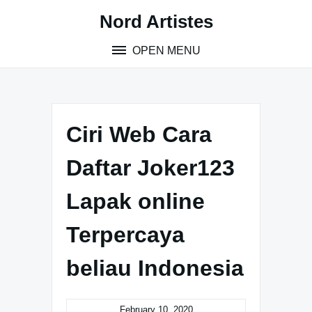
Skip
Nord Artistes
to
content
OPEN MENU
Ciri Web Cara
Daftar Joker123
Lapak online
Terpercaya
beliau Indonesia
February 10, 2020