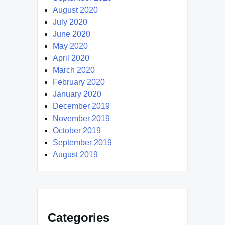
August 2020
July 2020
June 2020
May 2020
April 2020
March 2020
February 2020
January 2020
December 2019
November 2019
October 2019
September 2019
August 2019
Categories