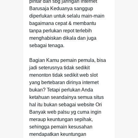
pintar dan sbg jaringan internet
Barusaja Keduanya sanggup
diperlukan untuk selalu main-main
bagaimana cepat & membantu
tanpa perlukan repot terlebih
menghabiskan dikala dan juga
sebagai tenaga.
Bagian Kamu pemain pemula, bisa
jadi seterusnya tidak sedikit
menonton tidak sedikit web slot
yang bertebaran dirinya internet
bukan? Tetapi perlukan Anda
ketahuan seandainya semua situs
hal itu bukan sebagai website Ori
Banyak web palsu yg cuma ingin
meraup keuntungan sepihak,
sehingga pemain kesusahan
mendapatkan keuntungan