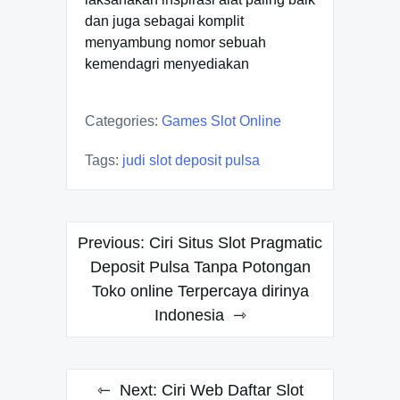
dan juga sebagai komplit
menyambung nomor sebuah
kemendagri menyediakan
Categories:
Games Slot Online
Tags:
judi slot deposit pulsa
Post
Previous:
Ciri Situs Slot Pragmatic
navigation
Deposit Pulsa Tanpa Potongan
Toko online Terpercaya dirinya
Indonesia
Next:
Ciri Web Daftar Slot