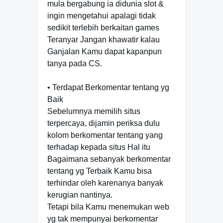
mula bergabung ia didunia slot &
ingin mengetahui apalagi tidak
sedikit terlebih berkaitan games
Teranyar Jangan khawatir kalau
Ganjalan Kamu dapat kapanpun
tanya pada CS.
• Terdapat Berkomentar tentang yg
Baik
Sebelumnya memilih situs
terpercaya, dijamin periksa dulu
kolom berkomentar tentang yang
terhadap kepada situs Hal itu
Bagaimana sebanyak berkomentar
tentang yg Terbaik Kamu bisa
terhindar oleh karenanya banyak
kerugian nantinya.
Tetapi bila Kamu menemukan web
yg tak mempunyai berkomentar