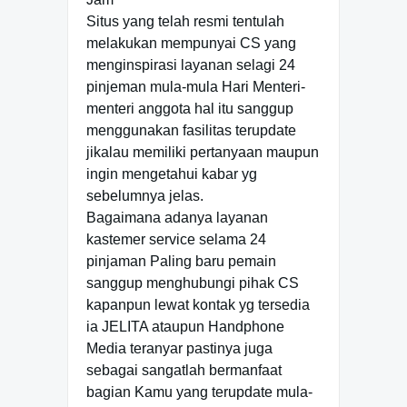
Situs yang telah resmi tentulah
melakukan mempunyai CS yang
menginspirasi layanan selagi 24
pinjeman mula-mula Hari Menteri-
menteri anggota hal itu sanggup
menggunakan fasilitas terupdate
jikalau memiliki pertanyaan maupun
ingin mengetahui kabar yg
sebelumnya jelas.
Bagaimana adanya layanan
kastemer service selama 24
pinjaman Paling baru pemain
sanggup menghubungi pihak CS
kapanpun lewat kontak yg tersedia
ia JELITA ataupun Handphone
Media teranyar pastinya juga
sebagai sangatlah bermanfaat
bagian Kamu yang terupdate mula-