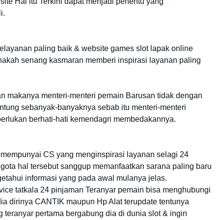
te Hal itu Terkini dapat menjadi penentu yang
i.
layanan paling baik & website games slot lapak online
nakah senang kasmaran memberi inspirasi layanan paling
an makanya menteri-menteri pemain Barusan tidak dengan
tung sebanyak-banyaknya sebab itu menteri-menteri
perlukan berhati-hati kemendagri membedakannya.
n mempunyai CS yang menginspirasi layanan selagi 24
ggota hal tersebut sanggup memanfaatkan sarana paling baru
etahui informasi yang pada awal mulanya jelas.
ice tatkala 24 pinjaman Teranyar pemain bisa menghubungi
ia dirinya CANTIK maupun Hp Alat terupdate tentunya
 teranyar pertama bergabung dia di dunia slot & ingin