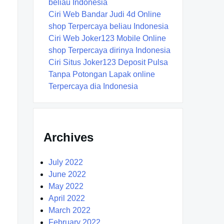
beliau Indonesia
Ciri Web Bandar Judi 4d Online
shop Terpercaya beliau Indonesia
Ciri Web Joker123 Mobile Online
shop Terpercaya dirinya Indonesia
Ciri Situs Joker123 Deposit Pulsa
Tanpa Potongan Lapak online
Terpercaya dia Indonesia
Archives
July 2022
June 2022
May 2022
April 2022
March 2022
February 2022