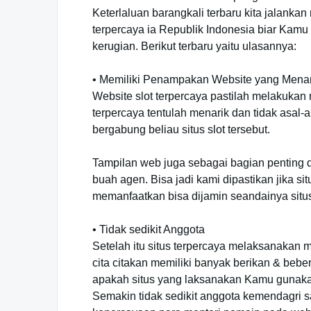
Keterlaluan barangkali terbaru kita jalankan 
terpercaya ia Republik Indonesia biar Ka
kerugian. Berikut terbaru yaitu ulasannya:
• Memiliki Penampakan Website yang Menar
Website slot terpercaya pastilah melakukan
terpercaya tentulah menarik dan tidak asal-
bergabung beliau situs slot tersebut.
Tampilan web juga sebagai bagian penting 
buah agen. Bisa jadi kami dipastikan jika
memanfaatkan bisa dijamin seandainya situ
• Tidak sedikit Anggota
Setelah itu situs terpercaya melaksanakan m
cita citakan memiliki banyak berikan & beb
apakah situs yang laksanakan Kamu gunakan 
Semakin tidak sedikit anggota kemendagri 