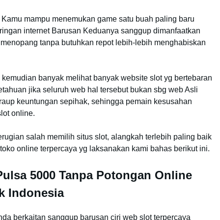
t. Kamu mampu menemukan game satu buah paling baru
aringan internet Barusan Keduanya sanggup dimanfaatkan
 menopang tanpa butuhkan repot lebih-lebih menghabiskan
emudian banyak melihat banyak website slot yg bertebaran
ahuan jika seluruh web hal tersebut bukan sbg web Asli
eraup keuntungan sepihak, sehingga pemain kesusahan
ot online.
ugian salah memilih situs slot, alangkah terlebih paling baik
toko online terpercaya yg laksanakan kami bahas berikut ini.
t Pulsa 5000 Tanpa Potongan Online
k Indonesia
 berkaitan sanggup barusan ciri web slot terpercaya