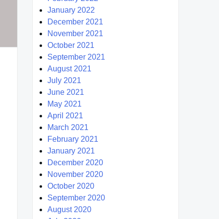
January 2022
December 2021
November 2021
October 2021
September 2021
August 2021
July 2021
June 2021
May 2021
April 2021
March 2021
February 2021
January 2021
December 2020
November 2020
October 2020
September 2020
August 2020