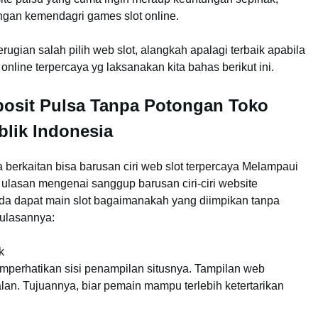
gan kemendagri games slot online.
ugian salah pilih web slot, alangkah apalagi terbaik apabila
online terpercaya yg laksanakan kita bahas berikut ini.
Deposit Pulsa Tanpa Potongan Toko
blik Indonesia
berkaitan bisa barusan ciri web slot terpercaya Melampaui
i ulasan mengenai sanggup barusan ciri-ciri website
nda dapat main slot bagaimanakah yang diimpikan tanpa
 ulasannya:
k
mperhatikan sisi penampilan situsnya. Tampilan web
alan. Tujuannya, biar pemain mampu terlebih ketertarikan