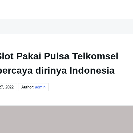
Slot Pakai Pulsa Telkomsel
percaya dirinya Indonesia
27, 2022
Author:
admin