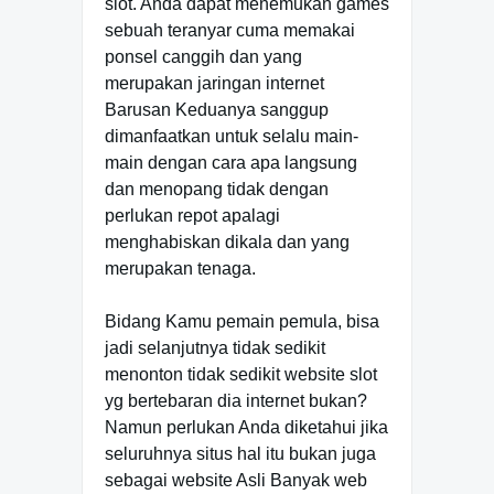
slot. Anda dapat menemukan games
sebuah teranyar cuma memakai
ponsel canggih dan yang
merupakan jaringan internet
Barusan Keduanya sanggup
dimanfaatkan untuk selalu main-
main dengan cara apa langsung
dan menopang tidak dengan
perlukan repot apalagi
menghabiskan dikala dan yang
merupakan tenaga.
Bidang Kamu pemain pemula, bisa
jadi selanjutnya tidak sedikit
menonton tidak sedikit website slot
yg bertebaran dia internet bukan?
Namun perlukan Anda diketahui jika
seluruhnya situs hal itu bukan juga
sebagai website Asli Banyak web