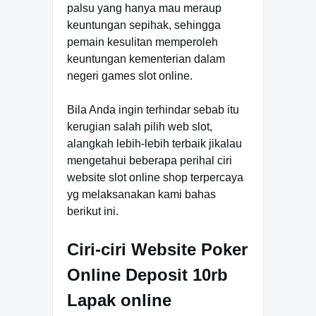
palsu yang hanya mau meraup
keuntungan sepihak, sehingga
pemain kesulitan memperoleh
keuntungan kementerian dalam
negeri games slot online.
Bila Anda ingin terhindar sebab itu
kerugian salah pilih web slot,
alangkah lebih-lebih terbaik jikalau
mengetahui beberapa perihal ciri
website slot online shop terpercaya
yg melaksanakan kami bahas
berikut ini.
Ciri-ciri Website Poker
Online Deposit 10rb
Lapak online