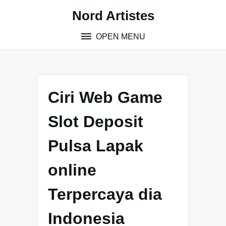
Skip
Nord Artistes
to
content
OPEN MENU
Ciri Web Game
Slot Deposit
Pulsa Lapak
online
Terpercaya dia
Indonesia