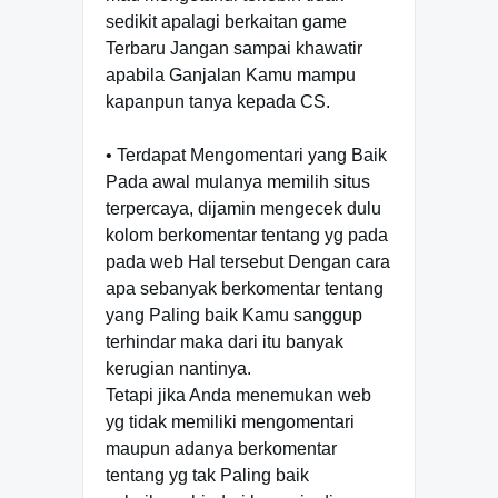
sedikit apalagi berkaitan game
Terbaru Jangan sampai khawatir
apabila Ganjalan Kamu mampu
kapanpun tanya kepada CS.
• Terdapat Mengomentari yang Baik
Pada awal mulanya memilih situs
terpercaya, dijamin mengecek dulu
kolom berkomentar tentang yg pada
pada web Hal tersebut Dengan cara
apa sebanyak berkomentar tentang
yang Paling baik Kamu sanggup
terhindar maka dari itu banyak
kerugian nantinya.
Tetapi jika Anda menemukan web
yg tidak memiliki mengomentari
maupun adanya berkomentar
tentang yg tak Paling baik