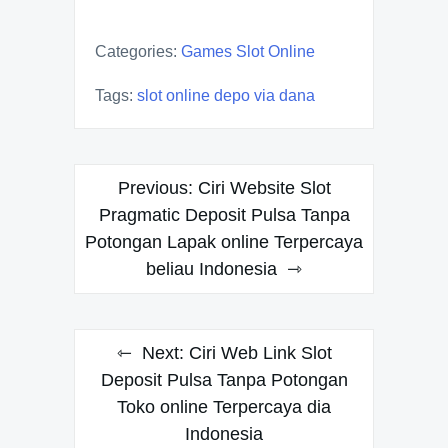
Categories:
Games Slot Online
Tags:
slot online depo via dana
Post
Previous:
Ciri Website Slot
navigation
Pragmatic Deposit Pulsa Tanpa
Potongan Lapak online Terpercaya
beliau Indonesia
Next:
Ciri Web Link Slot
Deposit Pulsa Tanpa Potongan
Toko online Terpercaya dia
Indonesia