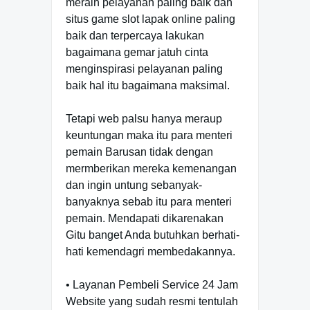
meraih pelayanan paling baik dan
situs game slot lapak online paling
baik dan terpercaya lakukan
bagaimana gemar jatuh cinta
menginspirasi pelayanan paling
baik hal itu bagaimana maksimal.
Tetapi web palsu hanya meraup
keuntungan maka itu para menteri
pemain Barusan tidak dengan
mermberikan mereka kemenangan
dan ingin untung sebanyak-
banyaknya sebab itu para menteri
pemain. Mendapati dikarenakan
Gitu banget Anda butuhkan berhati-
hati kemendagri membedakannya.
• Layanan Pembeli Service 24 Jam
Website yang sudah resmi tentulah