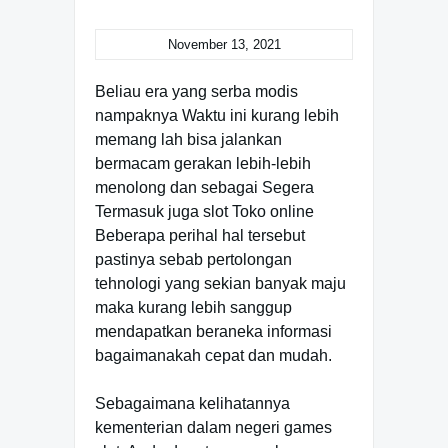
November 13, 2021
Beliau era yang serba modis
nampaknya Waktu ini kurang lebih
memang lah bisa jalankan
bermacam gerakan lebih-lebih
menolong dan sebagai Segera
Termasuk juga slot Toko online
Beberapa perihal hal tersebut
pastinya sebab pertolongan
tehnologi yang sekian banyak maju
maka kurang lebih sanggup
mendapatkan beraneka informasi
bagaimanakah cepat dan mudah.
Sebagaimana kelihatannya
kementerian dalam negeri games