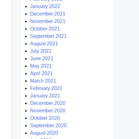
January 2022
December 2021
November 2021
October 2021
September 2021
August 2021
July 2021
June 2021
May 2021
April 2021
March 2021
February 2021
January 2021
December 2020
November 2020
October 2020
September 2020
August 2020