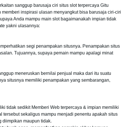
itan sanggup barusaja ciri situs slot terpercaya Gitu
memberi inspirasi ulasan menyangkut bisa barusaja ciri-ciri
 supaya Anda mampu main slot bagaimanakah impian tidak
te yakni ulasannya:
 memperhatikan segi penampakan situsnya. Penampakan situs
l-asalan. Tujuannya, supaya pemain mampu apalagi minat
anggup meneruskan bernilai penjual maka dari itu suatu
inya situsnya memiliki penampakan yang sembarangan,
ki tidak sedikit Memberi Web terpercaya & impian memiliki
hal tersebut sekaligus mampu menjadi penentu apakah situs
g diimpikan maupun tidak.