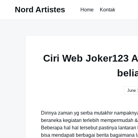
Skip
Nord Artistes
Home
Kontak
to
content
Ciri Web Joker123 
beli
June 
Dirinya zaman yg serba mutakhir nampakny
beraneka kegiatan terlebih mempermudah & 
Beberapa hal hal tersebut pastinya lantara
bisa mendapati berbagai berita bagaimana