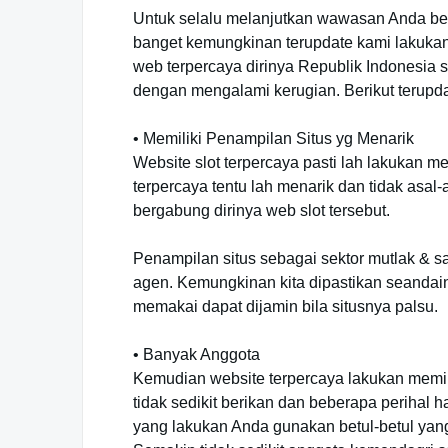
Untuk selalu melanjutkan wawasan Anda berka
banget kemungkinan terupdate kami lakukan 
web terpercaya dirinya Republik Indonesia
dengan mengalami kerugian. Berikut terupda
• Memiliki Penampilan Situs yg Menarik
Website slot terpercaya pasti lah lakukan
terpercaya tentu lah menarik dan tidak asa
bergabung dirinya web slot tersebut.
Penampilan situs sebagai sektor mutlak & s
agen. Kemungkinan kita dipastikan seanda
memakai dapat dijamin bila situsnya palsu.
• Banyak Anggota
Kemudian website terpercaya lakukan memili
tidak sedikit berikan dan beberapa perihal 
yang lakukan Anda gunakan betul-betul yan