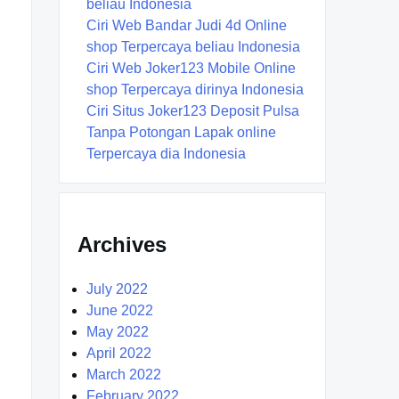
beliau Indonesia
Ciri Web Bandar Judi 4d Online
shop Terpercaya beliau Indonesia
Ciri Web Joker123 Mobile Online
shop Terpercaya dirinya Indonesia
Ciri Situs Joker123 Deposit Pulsa
Tanpa Potongan Lapak online
Terpercaya dia Indonesia
Archives
July 2022
June 2022
May 2022
April 2022
March 2022
February 2022