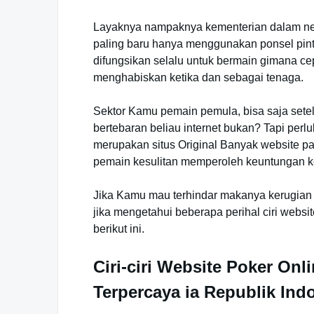
Layaknya nampaknya kementerian dalam n
paling baru hanya menggunakan ponsel pinta
difungsikan selalu untuk bermain gimana ce
menghabiskan ketika dan sebagai tenaga.
Sektor Kamu pemain pemula, bisa saja setelah
bertebaran beliau internet bukan? Tapi perl
merupakan situs Original Banyak website p
pemain kesulitan memperoleh keuntungan ke
Jika Kamu mau terhindar makanya kerugian sa
jika mengetahui beberapa perihal ciri websi
berikut ini.
Ciri-ciri Website Poker Onl
Terpercaya ia Republik Ind