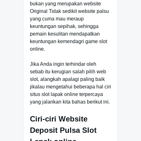
bukan yang merupakan website
Original Tidak sedikit website palsu
yang cuma mau meraup
keuntungan sepihak, sehingga
pemain kesulitan mendapatkan
keuntungan kemendagri game slot
online.
Jika Anda ingin terhindar oleh
sebab itu kerugian salah pilih web
slot, alangkah apalagi paling baik
jikalau mengetahui beberapa hal ciri
situs slot lapak online terpercaya
yang jalankan kita bahas berikut ini.
Ciri-ciri Website
Deposit Pulsa Slot