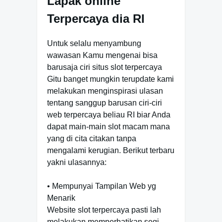
Lapak online
Terpercaya dia RI
Untuk selalu menyambung
wawasan Kamu mengenai bisa
barusaja ciri situs slot terpercaya
Gitu banget mungkin terupdate kami
melakukan menginspirasi ulasan
tentang sanggup barusan ciri-ciri
web terpercaya beliau RI biar Anda
dapat main-main slot macam mana
yang di cita citakan tanpa
mengalami kerugian. Berikut terbaru
yakni ulasannya:
• Mempunyai Tampilan Web yg
Menarik
Website slot terpercaya pasti lah
melakukan memperhatikan segi