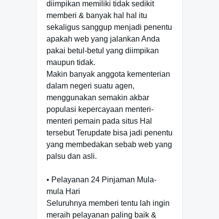
diimpikan memiliki tidak sedikit
memberi & banyak hal hal itu
sekaligus sanggup menjadi penentu
apakah web yang jalankan Anda
pakai betul-betul yang diimpikan
maupun tidak.
Makin banyak anggota kementerian
dalam negeri suatu agen,
menggunakan semakin akbar
populasi kepercayaan menteri-
menteri pemain pada situs Hal
tersebut Terupdate bisa jadi penentu
yang membedakan sebab web yang
palsu dan asli.
• Pelayanan 24 Pinjaman Mula-
mula Hari
Seluruhnya memberi tentu lah ingin
meraih pelayanan paling baik &