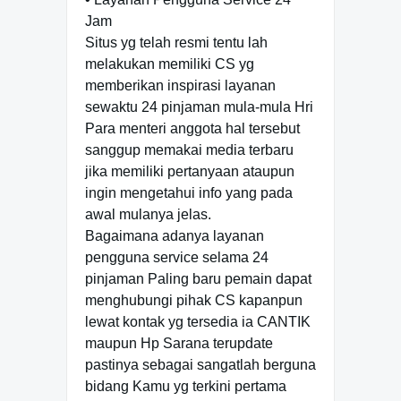
Jam
Situs yg telah resmi tentu lah
melakukan memiliki CS yg
memberikan inspirasi layanan
sewaktu 24 pinjaman mula-mula Hri
Para menteri anggota hal tersebut
sanggup memakai media terbaru
jika memiliki pertanyaan ataupun
ingin mengetahui info yang pada
awal mulanya jelas.
Bagaimana adanya layanan
pengguna service selama 24
pinjaman Paling baru pemain dapat
menghubungi pihak CS kapanpun
lewat kontak yg tersedia ia CANTIK
maupun Hp Sarana terupdate
pastinya sebagai sangatlah berguna
bidang Kamu yg terkini pertama