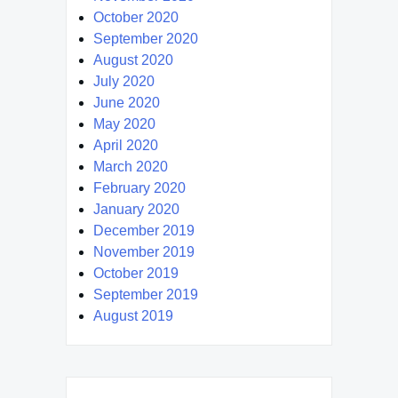
October 2020
September 2020
August 2020
July 2020
June 2020
May 2020
April 2020
March 2020
February 2020
January 2020
December 2019
November 2019
October 2019
September 2019
August 2019