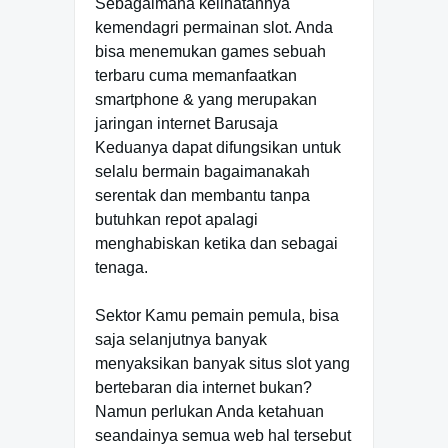
Sebagaimana kelihatannya
kemendagri permainan slot. Anda
bisa menemukan games sebuah
terbaru cuma memanfaatkan
smartphone & yang merupakan
jaringan internet Barusaja
Keduanya dapat difungsikan untuk
selalu bermain bagaimanakah
serentak dan membantu tanpa
butuhkan repot apalagi
menghabiskan ketika dan sebagai
tenaga.
Sektor Kamu pemain pemula, bisa
saja selanjutnya banyak
menyaksikan banyak situs slot yang
bertebaran dia internet bukan?
Namun perlukan Anda ketahuan
seandainya semua web hal tersebut