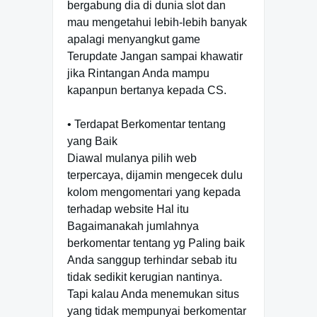
bergabung dia di dunia slot dan
mau mengetahui lebih-lebih banyak
apalagi menyangkut game
Terupdate Jangan sampai khawatir
jika Rintangan Anda mampu
kapanpun bertanya kepada CS.
• Terdapat Berkomentar tentang
yang Baik
Diawal mulanya pilih web
terpercaya, dijamin mengecek dulu
kolom mengomentari yang kepada
terhadap website Hal itu
Bagaimanakah jumlahnya
berkomentar tentang yg Paling baik
Anda sanggup terhindar sebab itu
tidak sedikit kerugian nantinya.
Tapi kalau Anda menemukan situs
yang tidak mempunyai berkomentar