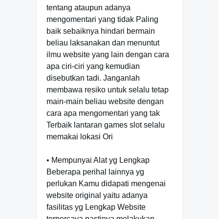
tentang ataupun adanya
mengomentari yang tidak Paling
baik sebaiknya hindari bermain
beliau laksanakan dan menuntut
ilmu website yang lain dengan cara
apa ciri-ciri yang kemudian
disebutkan tadi. Janganlah
membawa resiko untuk selalu tetap
main-main beliau website dengan
cara apa mengomentari yang tak
Terbaik lantaran games slot selalu
memakai lokasi Ori
• Mempunyai Alat yg Lengkap
Beberapa perihal lainnya yg
perlukan Kamu didapati mengenai
website original yaitu adanya
fasilitas yg Lengkap Website
terpercaya pastinya melakukan