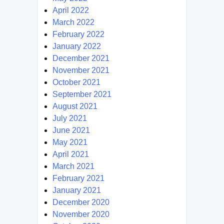
April 2022
March 2022
February 2022
January 2022
December 2021
November 2021
October 2021
September 2021
August 2021
July 2021
June 2021
May 2021
April 2021
March 2021
February 2021
January 2021
December 2020
November 2020