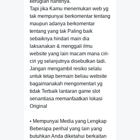
kerugian nantinya.
Tapi jika Kamu menemukan web yg
tak mempunyai berkomentar tentang
maupun adanya berkomentar
tentang yang tak Paling baik
sebaiknya hindari main dia
laksanakan & menggali ilmu
website yang lain macam mana ciri-
ciri yg selanjutnya disebutkan tadi.
Jangan mengambil resiko selalu
untuk tetap bermain beliau website
bagaimanakah mengomentari yg
tidak Terbaik lantaran game slot
senantiasa memanfaatkan lokasi
Original
• Mempunyai Media yang Lengkap
Beberapa perihal yang lain yang
butuhkan Anda diketahui berkaitan