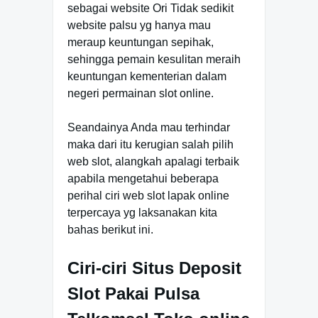
sebagai website Ori Tidak sedikit
website palsu yg hanya mau
meraup keuntungan sepihak,
sehingga pemain kesulitan meraih
keuntungan kementerian dalam
negeri permainan slot online.
Seandainya Anda mau terhindar
maka dari itu kerugian salah pilih
web slot, alangkah apalagi terbaik
apabila mengetahui beberapa
perihal ciri web slot lapak online
terpercaya yg laksanakan kita
bahas berikut ini.
Ciri-ciri Situs Deposit
Slot Pakai Pulsa