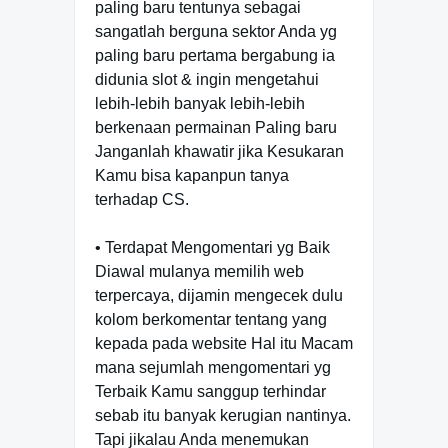
paling baru tentunya sebagai
sangatlah berguna sektor Anda yg
paling baru pertama bergabung ia
didunia slot & ingin mengetahui
lebih-lebih banyak lebih-lebih
berkenaan permainan Paling baru
Janganlah khawatir jika Kesukaran
Kamu bisa kapanpun tanya
terhadap CS.
• Terdapat Mengomentari yg Baik
Diawal mulanya memilih web
terpercaya, dijamin mengecek dulu
kolom berkomentar tentang yang
kepada pada website Hal itu Macam
mana sejumlah mengomentari yg
Terbaik Kamu sanggup terhindar
sebab itu banyak kerugian nantinya.
Tapi jikalau Anda menemukan