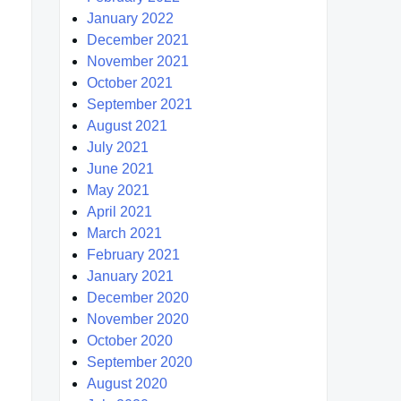
January 2022
December 2021
November 2021
October 2021
September 2021
August 2021
July 2021
June 2021
May 2021
April 2021
March 2021
February 2021
January 2021
December 2020
November 2020
October 2020
September 2020
August 2020