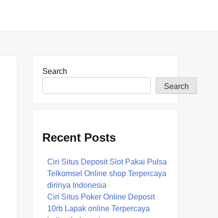
Search
Search
Recent Posts
Ciri Situs Deposit Slot Pakai Pulsa
Telkomsel Online shop Terpercaya
dirinya Indonesia
Ciri Situs Poker Online Deposit
10rb Lapak online Terpercaya