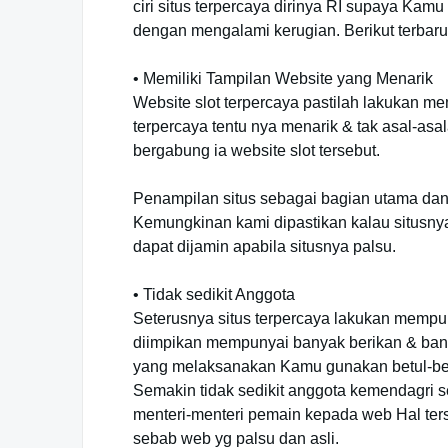
ciri situs terpercaya dirinya RI supaya Kam
dengan mengalami kerugian. Berikut terbaru
• Memiliki Tampilan Website yang Menarik
Website slot terpercaya pastilah lakukan 
terpercaya tentu nya menarik & tak asal-as
bergabung ia website slot tersebut.
Penampilan situs sebagai bagian utama dan 
Kemungkinan kami dipastikan kalau situs
dapat dijamin apabila situsnya palsu.
• Tidak sedikit Anggota
Seterusnya situs terpercaya lakukan mempun
diimpikan mempunyai banyak berikan & banya
yang melaksanakan Kamu gunakan betul-betu
Semakin tidak sedikit anggota kemendagri
menteri-menteri pemain kepada web Hal te
sebab web yg palsu dan asli.