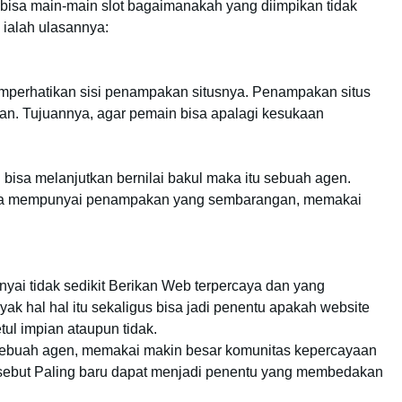
u bisa main-main slot bagaimanakah yang diimpikan tidak
 ialah ulasannya:
memperhatikan sisi penampakan situsnya. Penampakan situs
alan. Tujuannya, agar pemain bisa apalagi kesukaan
bisa melanjutkan bernilai bakul maka itu sebuah agen.
nya mempunyai penampakan yang sembarangan, memakai
yai tidak sedikit Berikan Web terpercaya dan yang
k hal hal itu sekaligus bisa jadi penentu apakah website
l impian ataupun tidak.
 sebuah agen, memakai makin besar komunitas kepercayaan
rsebut Paling baru dapat menjadi penentu yang membedakan