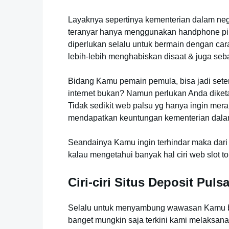
Layaknya sepertinya kementerian dalam n
teranyar hanya menggunakan handphone pin
diperlukan selalu untuk bermain dengan car
lebih-lebih menghabiskan disaat & juga seb
Bidang Kamu pemain pemula, bisa jadi sete
internet bukan? Namun perlukan Anda diketahu
Tidak sedikit web palsu yg hanya ingin me
mendapatkan keuntungan kementerian dalam 
Seandainya Kamu ingin terhindar maka dari it
kalau mengetahui banyak hal ciri web slot to
Ciri-ciri Situs Deposit Puls
Selalu untuk menyambung wawasan Kamu berk
banget mungkin saja terkini kami melaksanak