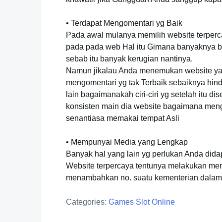
• Terdapat Mengomentari yg Baik
Pada awal mulanya memilih website terperc
pada pada web Hal itu Gimana banyaknya b
sebab itu banyak kerugian nantinya.
Namun jikalau Anda menemukan website ya
mengomentari yg tak Terbaik sebaiknya hin
lain bagaimanakah ciri-ciri yg setelah itu 
konsisten main dia website bagaimana mengo
senantiasa memakai tempat Asli
• Mempunyai Media yang Lengkap
Banyak hal yang lain yg perlukan Anda dida
Website terpercaya tentunya melakukan memb
menambahkan no. suatu kementerian dalam
Categories:
Games Slot Online