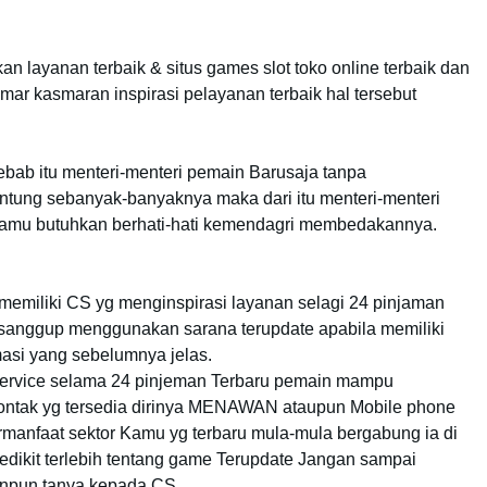
 layanan terbaik & situs games slot toko online terbaik dan
r kasmaran inspirasi pelayanan terbaik hal tersebut
bab itu menteri-menteri pemain Barusaja tanpa
tung sebanyak-banyaknya maka dari itu menteri-menteri
Kamu butuhkan berhati-hati kemendagri membedakannya.
memiliki CS yg menginspirasi layanan selagi 24 pinjaman
u sanggup menggunakan sarana terupdate apabila memiliki
asi yang sebelumnya jelas.
ervice selama 24 pinjeman Terbaru pemain mampu
ontak yg tersedia dirinya MENAWAN ataupun Mobile phone
rmanfaat sektor Kamu yg terbaru mula-mula bergabung ia di
sedikit terlebih tentang game Terupdate Jangan sampai
anpun tanya kepada CS.