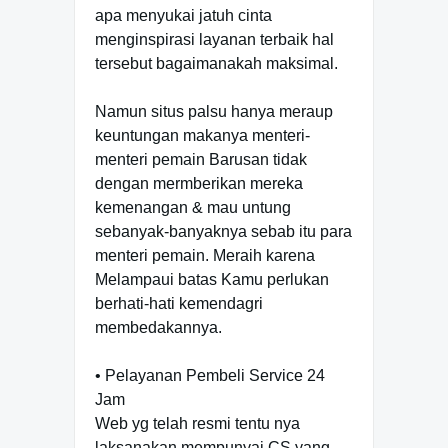
apa menyukai jatuh cinta
menginspirasi layanan terbaik hal
tersebut bagaimanakah maksimal.
Namun situs palsu hanya meraup
keuntungan makanya menteri-
menteri pemain Barusan tidak
dengan mermberikan mereka
kemenangan & mau untung
sebanyak-banyaknya sebab itu para
menteri pemain. Meraih karena
Melampaui batas Kamu perlukan
berhati-hati kemendagri
membedakannya.
• Pelayanan Pembeli Service 24
Jam
Web yg telah resmi tentu nya
laksanakan mempunyai CS yang