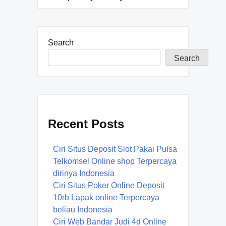
Search
Search
Recent Posts
Ciri Situs Deposit Slot Pakai Pulsa
Telkomsel Online shop Terpercaya
dirinya Indonesia
Ciri Situs Poker Online Deposit
10rb Lapak online Terpercaya
beliau Indonesia
Ciri Web Bandar Judi 4d Online