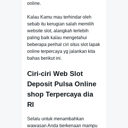
online.
Kalau Kamu mau terhindar oleh
sebab itu kerugian salah memilih
website slot, alangkah terlebih
paling baik kalau mengetahui
beberapa perihal ciri situs slot lapak
online terpercaya yg jalankan kita
bahas berikut ini.
Ciri-ciri Web Slot
Deposit Pulsa Online
shop Terpercaya dia
RI
Selalu untuk menambahkan
wawasan Anda berkenaan mampu