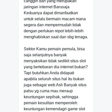
canggih dan yang merupakan
jaringan internet Barusaja
Keduanya dapat dimanfaatkan
untuk selalu bermain macam mana
segera dan mempermudah tidak
dengan perlukan repot lebih-lebih
menghabiskan saat dan sbg tenaga.
Sektor Kamu pemain pemula, bisa
saja selanjutnya banyak
menyaksikan tidak sedikit situs slot
yang bertebaran dia internet bukan?
Tapi butuhkan Anda didapati
apabila seluruh situs hal itu bukan
juga sebagai web Asli Banyak situs
palsu yg cuma mau meraup
keuntungan sepihak, sehingga
pemain kesulitan memperoleh
keuntungan kemendagri game slot