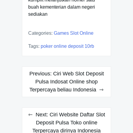
buah kementerian dalam negeri
sediakan
Categories:
Games Slot Online
Tags:
poker online deposit 10rb
Post
Previous:
Ciri Web Slot Deposit
navigation
Pulsa Indosat Online shop
Terpercaya beliau Indonesia
Next:
Ciri Website Daftar Slot
Deposit Pulsa Toko online
Terpercaya dirinya Indonesia