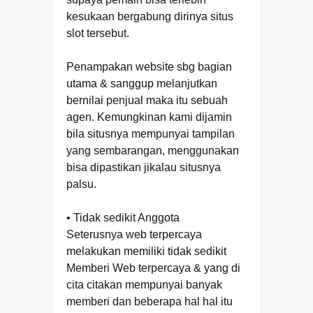
kesukaan bergabung dirinya situs
slot tersebut.
Penampakan website sbg bagian
utama & sanggup melanjutkan
bernilai penjual maka itu sebuah
agen. Kemungkinan kami dijamin
bila situsnya mempunyai tampilan
yang sembarangan, menggunakan
bisa dipastikan jikalau situsnya
palsu.
• Tidak sedikit Anggota
Seterusnya web terpercaya
melakukan memiliki tidak sedikit
Memberi Web terpercaya & yang di
cita citakan mempunyai banyak
memberi dan beberapa hal hal itu