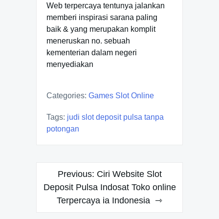
Web terpercaya tentunya jalankan
memberi inspirasi sarana paling
baik & yang merupakan komplit
meneruskan no. sebuah
kementerian dalam negeri
menyediakan
Categories:
Games Slot Online
Tags:
judi slot deposit pulsa tanpa
potongan
Post
Previous:
Ciri Website Slot
navigation
Deposit Pulsa Indosat Toko online
Terpercaya ia Indonesia