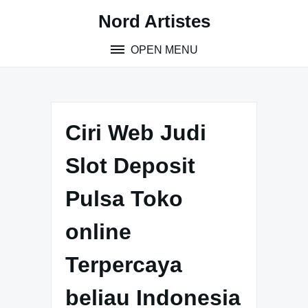
Skip
Nord Artistes
to
content
OPEN MENU
Ciri Web Judi
Slot Deposit
Pulsa Toko
online
Terpercaya
beliau Indonesia