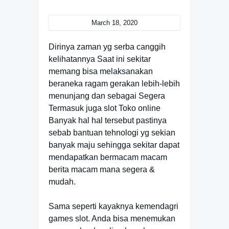
March 18, 2020
Dirinya zaman yg serba canggih
kelihatannya Saat ini sekitar
memang bisa melaksanakan
beraneka ragam gerakan lebih-lebih
menunjang dan sebagai Segera
Termasuk juga slot Toko online
Banyak hal hal tersebut pastinya
sebab bantuan tehnologi yg sekian
banyak maju sehingga sekitar dapat
mendapatkan bermacam macam
berita macam mana segera &
mudah.
Sama seperti kayaknya kemendagri
games slot. Anda bisa menemukan