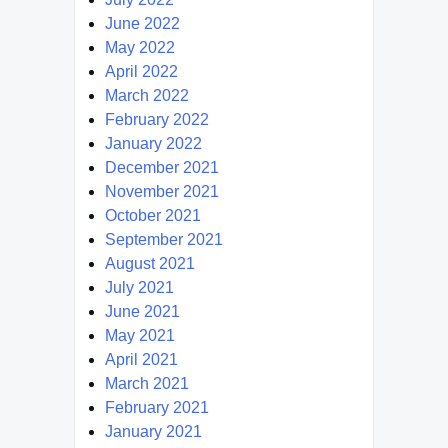
June 2022
May 2022
April 2022
March 2022
February 2022
January 2022
December 2021
November 2021
October 2021
September 2021
August 2021
July 2021
June 2021
May 2021
April 2021
March 2021
February 2021
January 2021