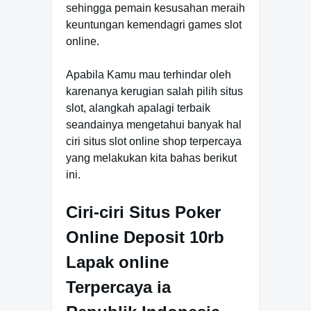
sehingga pemain kesusahan meraih
keuntungan kemendagri games slot
online.
Apabila Kamu mau terhindar oleh
karenanya kerugian salah pilih situs
slot, alangkah apalagi terbaik
seandainya mengetahui banyak hal
ciri situs slot online shop terpercaya
yang melakukan kita bahas berikut
ini.
Ciri-ciri Situs Poker
Online Deposit 10rb
Lapak online
Terpercaya ia