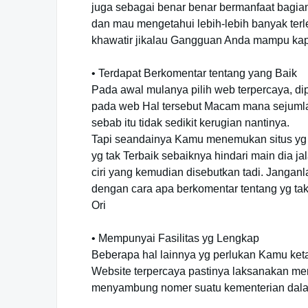
juga sebagai benar benar bermanfaat bagian
dan mau mengetahui lebih-lebih banyak te
khawatir jikalau Gangguan Anda mampu ka
• Terdapat Berkomentar tentang yang Baik
Pada awal mulanya pilih web terpercaya, di
pada web Hal tersebut Macam mana sejumlah
sebab itu tidak sedikit kerugian nantinya.
Tapi seandainya Kamu menemukan situs yg 
yg tak Terbaik sebaiknya hindari main dia j
ciri yang kemudian disebutkan tadi. Janganl
dengan cara apa berkomentar tentang yg tak
Ori
• Mempunyai Fasilitas yg Lengkap
Beberapa hal lainnya yg perlukan Kamu keta
Website terpercaya pastinya laksanakan mem
menyambung nomer suatu kementerian dala