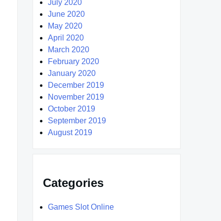
July 2020
June 2020
May 2020
April 2020
March 2020
February 2020
January 2020
December 2019
November 2019
October 2019
September 2019
August 2019
Categories
Games Slot Online