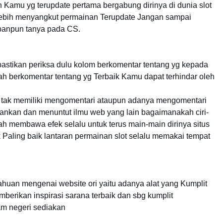
 Kamu yg terupdate pertama bergabung dirinya di dunia slot
rlebih menyangkut permainan Terupdate Jangan sampai
panpun tanya pada CS.
pastikan periksa dulu kolom berkomentar tentang yg kepada
 berkomentar tentang yg Terbaik Kamu dapat terhindar oleh
tak memiliki mengomentari ataupun adanya mengomentari
alankan dan menuntut ilmu web yang lain bagaimanakah ciri-
ah membawa efek selalu untuk terus main-main dirinya situs
 Paling baik lantaran permainan slot selalu memakai tempat
huan mengenai website ori yaitu adanya alat yang Kumplit
berikan inspirasi sarana terbaik dan sbg kumplit
m negeri sediakan