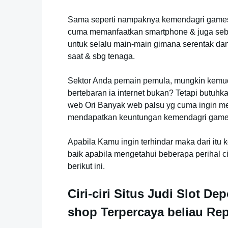
Sama seperti nampaknya kemendagri games
cuma memanfaatkan smartphone & juga sebag
untuk selalu main-main gimana serentak da
saat & sbg tenaga.
Sektor Anda pemain pemula, mungkin kemudia
bertebaran ia internet bukan? Tetapi butuh
web Ori Banyak web palsu yg cuma ingin m
mendapatkan keuntungan kemendagri games 
Apabila Kamu ingin terhindar maka dari itu k
baik apabila mengetahui beberapa perihal ci
berikut ini.
Ciri-ciri Situs Judi Slot D
shop Terpercaya beliau Rep