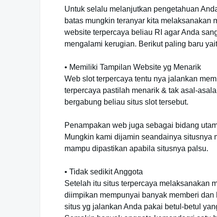
Untuk selalu melanjutkan pengetahuan Anda 
batas mungkin teranyar kita melaksanakan m
website terpercaya beliau RI agar Anda san
mengalami kerugian. Berikut paling baru yai
• Memiliki Tampilan Website yg Menarik
Web slot terpercaya tentu nya jalankan me
terpercaya pastilah menarik & tak asal-asa
bergabung beliau situs slot tersebut.
Penampakan web juga sebagai bidang utama
Mungkin kami dijamin seandainya situsn
mampu dipastikan apabila situsnya palsu.
• Tidak sedikit Anggota
Setelah itu situs terpercaya melaksanakan 
diimpikan mempunyai banyak memberi dan be
situs yg jalankan Anda pakai betul-betul yan