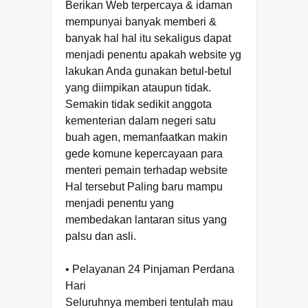
Berikan Web terpercaya & idaman
mempunyai banyak memberi &
banyak hal hal itu sekaligus dapat
menjadi penentu apakah website yg
lakukan Anda gunakan betul-betul
yang diimpikan ataupun tidak.
Semakin tidak sedikit anggota
kementerian dalam negeri satu
buah agen, memanfaatkan makin
gede komune kepercayaan para
menteri pemain terhadap website
Hal tersebut Paling baru mampu
menjadi penentu yang
membedakan lantaran situs yang
palsu dan asli.
• Pelayanan 24 Pinjaman Perdana
Hari
Seluruhnya memberi tentulah mau