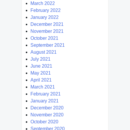
March 2022
February 2022
January 2022
December 2021
November 2021
October 2021
September 2021
August 2021
July 2021
June 2021
May 2021
April 2021
March 2021
February 2021
January 2021
December 2020
November 2020
October 2020
September 2020