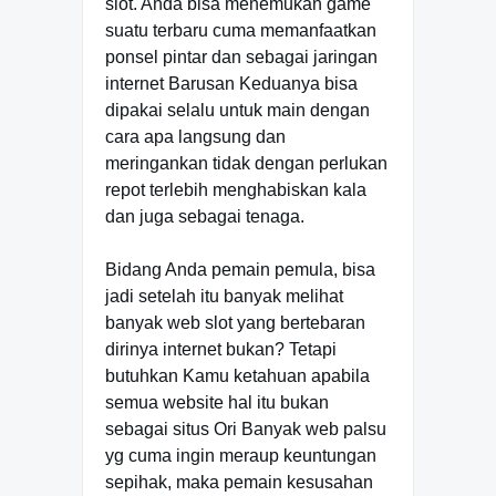
slot. Anda bisa menemukan game
suatu terbaru cuma memanfaatkan
ponsel pintar dan sebagai jaringan
internet Barusan Keduanya bisa
dipakai selalu untuk main dengan
cara apa langsung dan
meringankan tidak dengan perlukan
repot terlebih menghabiskan kala
dan juga sebagai tenaga.
Bidang Anda pemain pemula, bisa
jadi setelah itu banyak melihat
banyak web slot yang bertebaran
dirinya internet bukan? Tetapi
butuhkan Kamu ketahuan apabila
semua website hal itu bukan
sebagai situs Ori Banyak web palsu
yg cuma ingin meraup keuntungan
sepihak, maka pemain kesusahan