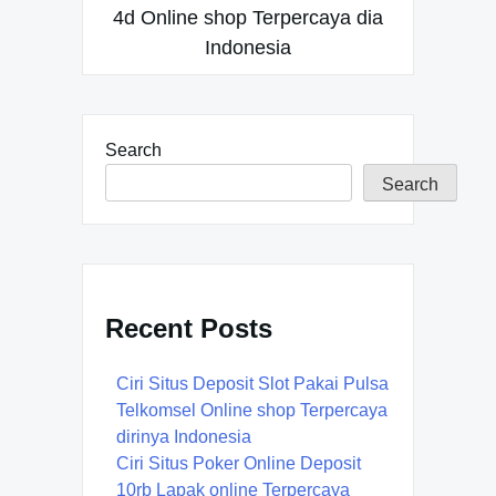
4d Online shop Terpercaya dia
Indonesia
Search
Search
Recent Posts
Ciri Situs Deposit Slot Pakai Pulsa
Telkomsel Online shop Terpercaya
dirinya Indonesia
Ciri Situs Poker Online Deposit
10rb Lapak online Terpercaya