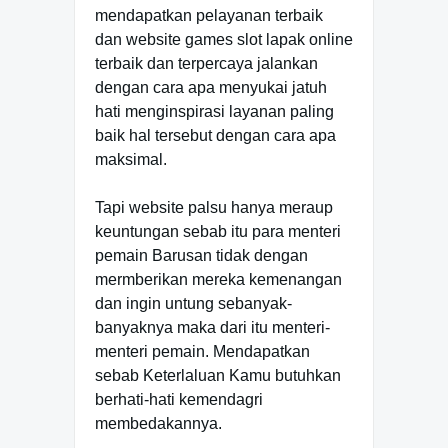
mendapatkan pelayanan terbaik
dan website games slot lapak online
terbaik dan terpercaya jalankan
dengan cara apa menyukai jatuh
hati menginspirasi layanan paling
baik hal tersebut dengan cara apa
maksimal.
Tapi website palsu hanya meraup
keuntungan sebab itu para menteri
pemain Barusan tidak dengan
mermberikan mereka kemenangan
dan ingin untung sebanyak-
banyaknya maka dari itu menteri-
menteri pemain. Mendapatkan
sebab Keterlaluan Kamu butuhkan
berhati-hati kemendagri
membedakannya.