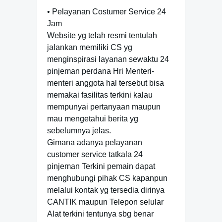
• Pelayanan Costumer Service 24
Jam
Website yg telah resmi tentulah
jalankan memiliki CS yg
menginspirasi layanan sewaktu 24
pinjeman perdana Hri Menteri-
menteri anggota hal tersebut bisa
memakai fasilitas terkini kalau
mempunyai pertanyaan maupun
mau mengetahui berita yg
sebelumnya jelas.
Gimana adanya pelayanan
customer service tatkala 24
pinjeman Terkini pemain dapat
menghubungi pihak CS kapanpun
melalui kontak yg tersedia dirinya
CANTIK maupun Telepon selular
Alat terkini tentunya sbg benar