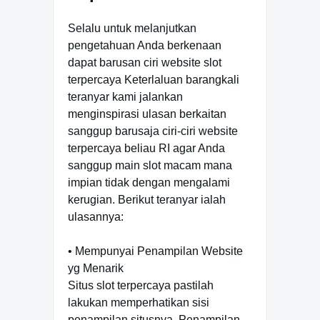
Selalu untuk melanjutkan
pengetahuan Anda berkenaan
dapat barusan ciri website slot
terpercaya Keterlaluan barangkali
teranyar kami jalankan
menginspirasi ulasan berkaitan
sanggup barusaja ciri-ciri website
terpercaya beliau RI agar Anda
sanggup main slot macam mana
impian tidak dengan mengalami
kerugian. Berikut teranyar ialah
ulasannya:
• Mempunyai Penampilan Website
yg Menarik
Situs slot terpercaya pastilah
lakukan memperhatikan sisi
penampilan situsnya. Penampilan