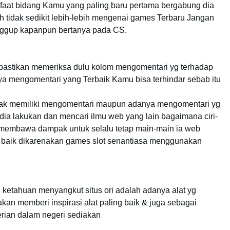
faat bidang Kamu yang paling baru pertama bergabung dia
bih tidak sedikit lebih-lebih mengenai games Terbaru Jangan
ggup kapanpun bertanya pada CS.
dipastikan memeriksa dulu kolom mengomentari yg terhadap
ya mengomentari yang Terbaik Kamu bisa terhindar sebab itu
tak memiliki mengomentari maupun adanya mengomentari yg
 dia lakukan dan mencari ilmu web yang lain bagaimana ciri-
n membawa dampak untuk selalu tetap main-main ia web
 baik dikarenakan games slot senantiasa menggunakan
ketahuan menyangkut situs ori adalah adanya alat yg
kan memberi inspirasi alat paling baik & juga sebagai
ian dalam negeri sediakan