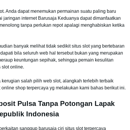
ot. Anda dapat menemukan permainan suatu paling baru
 jaringan internet Barusaja Keduanya dapat dimanfaatkan
 menolong tanpa perlukan repot apalagi menghabiskan ketika
ian banyak melihat tidak sedikit situs slot yang bertebaran
idapati bila seluruh web hal tersebut bukan yang merupakan
 meraup keuntungan sepihak, sehingga pemain kesulitan
lot online.
erugian salah pilih web slot, alangkah terlebih terbaik
t online shop terpercaya yg melakukan kami bahas berikut ini.
Deposit Pulsa Tanpa Potongan Lapak
Republik Indonesia
aitan sanggup barusaja ciri situs slot terpercaya