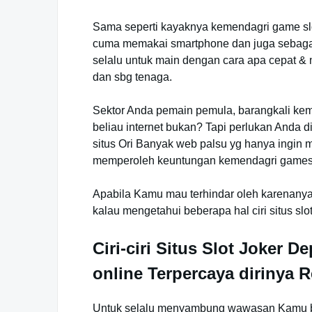
Sama seperti kayaknya kemendagri game sl
cuma memakai smartphone dan juga sebagai
selalu untuk main dengan cara apa cepat &
dan sbg tenaga.
Sektor Anda pemain pemula, barangkali kemud
beliau internet bukan? Tapi perlukan Anda d
situs Ori Banyak web palsu yg hanya ingin
memperoleh keuntungan kemendagri games s
Apabila Kamu mau terhindar oleh karenanya k
kalau mengetahui beberapa hal ciri situs slo
Ciri-ciri Situs Slot Joker 
online Terpercaya dirinya 
Untuk selalu menyambung wawasan Kamu berk