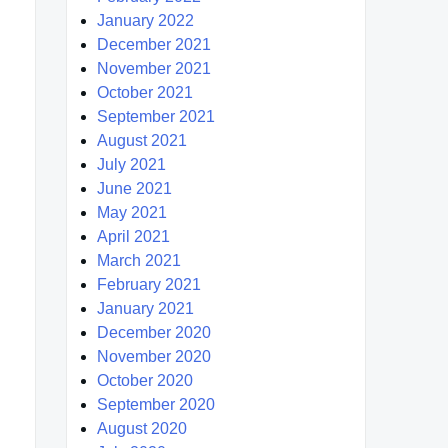
January 2022
December 2021
November 2021
October 2021
September 2021
August 2021
July 2021
June 2021
May 2021
April 2021
March 2021
February 2021
January 2021
December 2020
November 2020
October 2020
September 2020
August 2020