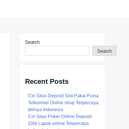
Search
Search
Recent Posts
Ciri Situs Deposit Slot Pakai Pulsa
Telkomsel Online shop Terpercaya
dirinya Indonesia
Ciri Situs Poker Online Deposit
10rb Lapak online Terpercaya