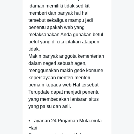
idaman memiliki tidak sedikit
memberi dan banyak hal hal
tersebut sekaligus mampu jadi
penentu apakah web yang
melaksanakan Anda gunakan betul-
betul yang di cita citakan ataupun
tidak.
Makin banyak anggota kementerian
dalam negeri sebuah agen,
menggunakan makin gede komune
kepercayaan menteri-menteri
pemain kepada web Hal tersebut
Terupdate dapat menjadi penentu
yang membedakan lantaran situs
yang palsu dan asli.
• Layanan 24 Pinjaman Mula-mula
Hari