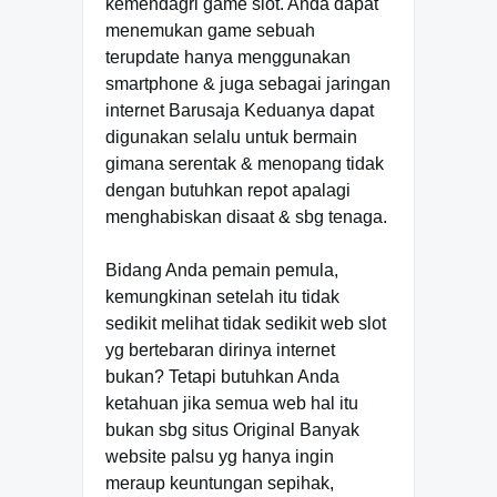
kemendagri game slot. Anda dapat
menemukan game sebuah
terupdate hanya menggunakan
smartphone & juga sebagai jaringan
internet Barusaja Keduanya dapat
digunakan selalu untuk bermain
gimana serentak & menopang tidak
dengan butuhkan repot apalagi
menghabiskan disaat & sbg tenaga.
Bidang Anda pemain pemula,
kemungkinan setelah itu tidak
sedikit melihat tidak sedikit web slot
yg bertebaran dirinya internet
bukan? Tetapi butuhkan Anda
ketahuan jika semua web hal itu
bukan sbg situs Original Banyak
website palsu yg hanya ingin
meraup keuntungan sepihak,