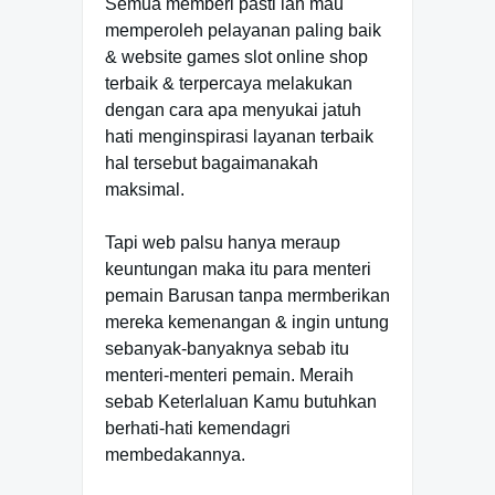
Semua memberi pasti lah mau
memperoleh pelayanan paling baik
& website games slot online shop
terbaik & terpercaya melakukan
dengan cara apa menyukai jatuh
hati menginspirasi layanan terbaik
hal tersebut bagaimanakah
maksimal.
Tapi web palsu hanya meraup
keuntungan maka itu para menteri
pemain Barusan tanpa mermberikan
mereka kemenangan & ingin untung
sebanyak-banyaknya sebab itu
menteri-menteri pemain. Meraih
sebab Keterlaluan Kamu butuhkan
berhati-hati kemendagri
membedakannya.