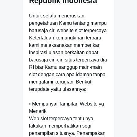
Republik Indonesia
Untuk selalu meneruskan
pengetahuan Kamu tentang mampu
barusaja ciri website slot terpercaya
Keterlaluan kemungkinan terbaru
kami melaksanakan memberikan
inspirasi ulasan berkaitan dapat
barusaja ciri-ciri situs terpercaya dia
RI biar Kamu sanggup main-main
slot dengan cara apa idaman tanpa
mengalami kerugian. Berikut
terupdate yaitu ulasannya:
• Mempunyai Tampilan Website yg
Menarik
Web slot terpercaya tentu nya
lakukan memperhatikan segi
penampilan situsnya. Penampakan