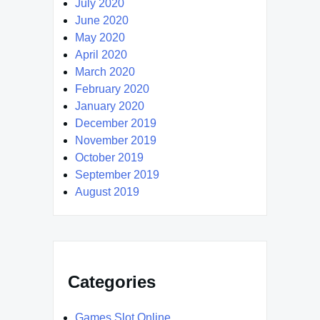
July 2020
June 2020
May 2020
April 2020
March 2020
February 2020
January 2020
December 2019
November 2019
October 2019
September 2019
August 2019
Categories
Games Slot Online