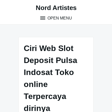
Skip
Nord Artistes
to
content
OPEN MENU
Ciri Web Slot
Deposit Pulsa
Indosat Toko
online
Terpercaya
dirinya