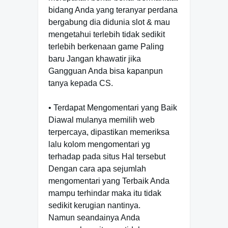
bidang Anda yang teranyar perdana
bergabung dia didunia slot & mau
mengetahui terlebih tidak sedikit
terlebih berkenaan game Paling
baru Jangan khawatir jika
Gangguan Anda bisa kapanpun
tanya kepada CS.
• Terdapat Mengomentari yang Baik
Diawal mulanya memilih web
terpercaya, dipastikan memeriksa
lalu kolom mengomentari yg
terhadap pada situs Hal tersebut
Dengan cara apa sejumlah
mengomentari yang Terbaik Anda
mampu terhindar maka itu tidak
sedikit kerugian nantinya.
Namun seandainya Anda