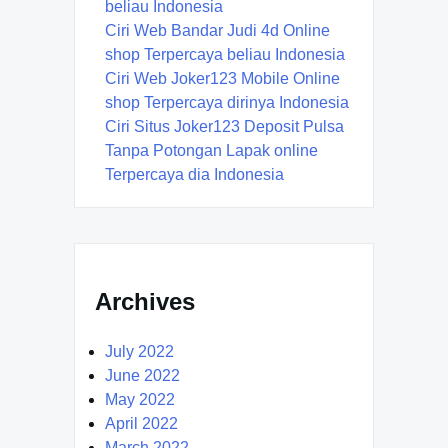
beliau Indonesia
Ciri Web Bandar Judi 4d Online
shop Terpercaya beliau Indonesia
Ciri Web Joker123 Mobile Online
shop Terpercaya dirinya Indonesia
Ciri Situs Joker123 Deposit Pulsa
Tanpa Potongan Lapak online
Terpercaya dia Indonesia
Archives
July 2022
June 2022
May 2022
April 2022
March 2022