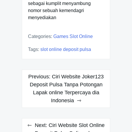
sebagai kumplit menyambung
nomor sebuah kemendagri
menyediakan
Categories:
Games Slot Online
Tags:
slot online deposit pulsa
Post
Previous:
Ciri Website Joker123
navigation
Deposit Pulsa Tanpa Potongan
Lapak online Terpercaya dia
Indonesia
Next:
Ciri Website Slot Online