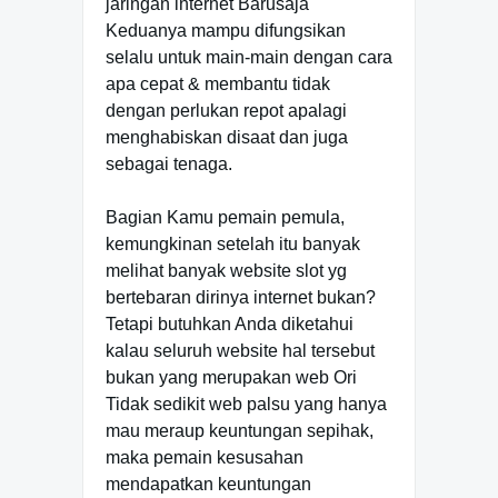
jaringan internet Barusaja
Keduanya mampu difungsikan
selalu untuk main-main dengan cara
apa cepat & membantu tidak
dengan perlukan repot apalagi
menghabiskan disaat dan juga
sebagai tenaga.
Bagian Kamu pemain pemula,
kemungkinan setelah itu banyak
melihat banyak website slot yg
bertebaran dirinya internet bukan?
Tetapi butuhkan Anda diketahui
kalau seluruh website hal tersebut
bukan yang merupakan web Ori
Tidak sedikit web palsu yang hanya
mau meraup keuntungan sepihak,
maka pemain kesusahan
mendapatkan keuntungan