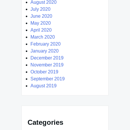
August 2020
July 2020
June 2020
May 2020
April 2020
March 2020
February 2020
January 2020
December 2019
November 2019
October 2019
September 2019
August 2019
Categories