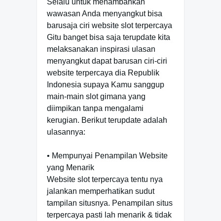
Selalu untuk menambahkan
wawasan Anda menyangkut bisa
barusaja ciri website slot terpercaya
Gitu banget bisa saja terupdate kita
melaksanakan inspirasi ulasan
menyangkut dapat barusan ciri-ciri
website terpercaya dia Republik
Indonesia supaya Kamu sanggup
main-main slot gimana yang
diimpikan tanpa mengalami
kerugian. Berikut terupdate adalah
ulasannya:
• Mempunyai Penampilan Website
yang Menarik
Website slot terpercaya tentu nya
jalankan memperhatikan sudut
tampilan situsnya. Penampilan situs
terpercaya pasti lah menarik & tidak