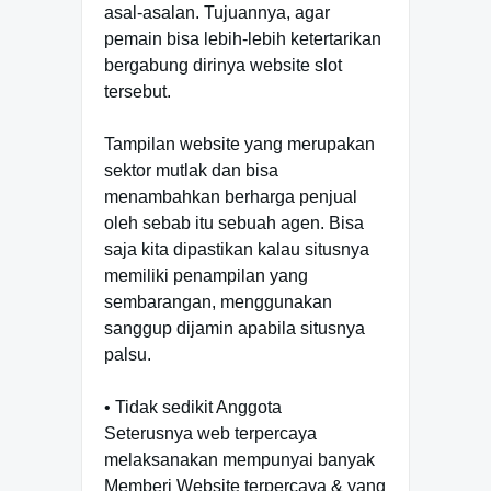
asal-asalan. Tujuannya, agar
pemain bisa lebih-lebih ketertarikan
bergabung dirinya website slot
tersebut.
Tampilan website yang merupakan
sektor mutlak dan bisa
menambahkan berharga penjual
oleh sebab itu sebuah agen. Bisa
saja kita dipastikan kalau situsnya
memiliki penampilan yang
sembarangan, menggunakan
sanggup dijamin apabila situsnya
palsu.
• Tidak sedikit Anggota
Seterusnya web terpercaya
melaksanakan mempunyai banyak
Memberi Website terpercaya & yang