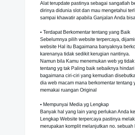
Alat terupdate pastinya sebagai sangatlah
dirinya didunia slot dan mau mengetahui ter
sampai khawatir apabila Ganjalan Anda bis
• Terdapat Berkomentar tentang yang Baik
Sebelumnya pilih website terpercaya, dijam
website Hal itu Bagaimana banyaknya berko
karenanya tidak sedikit kerugian nantinya.
Namun bila Kamu menemukan web yg tidak m
tentang yg tak Paling baik sebaiknya hindar
bagaimana ciri-ciri yang kemudian disebut
dia web macam mana berkomentar tentang ya
memakai ruangan Original
• Mempunyai Media yg Lengkap
Banyak hal yang lain yang perlukan Anda ke
Lengkap Website terpercaya pastinya melak
merupakan komplit melanjutkan no. sebua