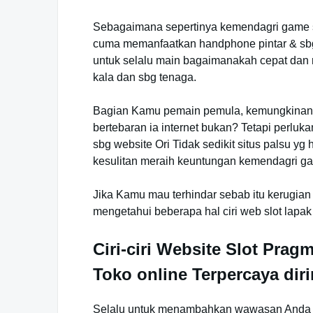
Sebagaimana sepertinya kemendagri game 
cuma memanfaatkan handphone pintar & sbg
untuk selalu main bagaimanakah cepat dan
kala dan sbg tenaga.
Bagian Kamu pemain pemula, kemungkinan set
bertebaran ia internet bukan? Tetapi perluk
sbg website Ori Tidak sedikit situs palsu 
kesulitan meraih keuntungan kemendagri gam
Jika Kamu mau terhindar sebab itu kerugian sa
mengetahui beberapa hal ciri web slot lapak
Ciri-ciri Website Slot Pra
Toko online Terpercaya diri
Selalu untuk menambahkan wawasan Anda ten