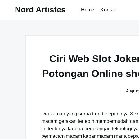
Skip
Nord Artistes
Home
Kontak
to
content
Ciri Web Slot Joke
Potongan Online sh
August
Dia zaman yang serba trendi sepertinya 
macam gerakan terlebih mempermudah dan s
itu tentunya karena pertolongan teknologi
bermacam macam kabar macam mana cepat