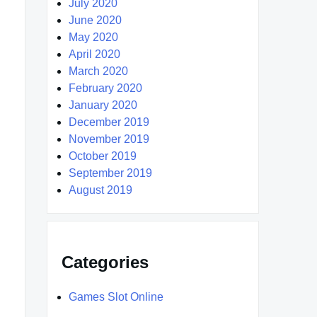
July 2020
June 2020
May 2020
April 2020
March 2020
February 2020
January 2020
December 2019
November 2019
October 2019
September 2019
August 2019
Categories
Games Slot Online