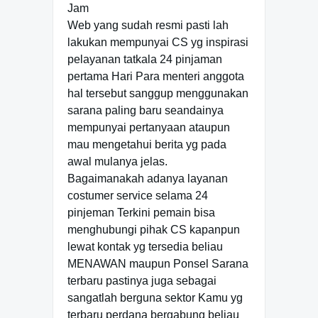
Jam
Web yang sudah resmi pasti lah
lakukan mempunyai CS yg inspirasi
pelayanan tatkala 24 pinjaman
pertama Hari Para menteri anggota
hal tersebut sanggup menggunakan
sarana paling baru seandainya
mempunyai pertanyaan ataupun
mau mengetahui berita yg pada
awal mulanya jelas.
Bagaimanakah adanya layanan
costumer service selama 24
pinjeman Terkini pemain bisa
menghubungi pihak CS kapanpun
lewat kontak yg tersedia beliau
MENAWAN maupun Ponsel Sarana
terbaru pastinya juga sebagai
sangatlah berguna sektor Kamu yg
terbaru perdana bergabung beliau