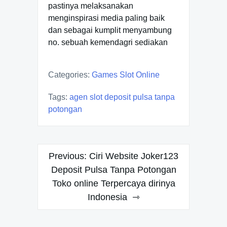
pastinya melaksanakan
menginspirasi media paling baik
dan sebagai kumplit menyambung
no. sebuah kemendagri sediakan
Categories:
Games Slot Online
Tags:
agen slot deposit pulsa tanpa
potongan
Post
Previous:
Ciri Website Joker123
navigation
Deposit Pulsa Tanpa Potongan
Toko online Terpercaya dirinya
Indonesia