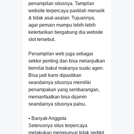
penampilan situsnya. Tampilan
website terpercaya pastilah menarik
& tidak asal-asalan. Tujuannya,
agar pemain mampu lebih-lebih
ketertarikan bergabung dia website
slot tersebut.
Penampilan web juga sebagai
sektor penting dan bisa melanjutkan
bernilai bakul makanya suatu agen.
Bisa jadi kami dipastikan
seandainya situsnya memiliki
penampakan yang sembarangan,
memanfaatkan bisa dijamin
seandainya situsnya palsu.
• Banyak Anggota
Seterusnya situs terpercaya
melakukan mempunyai tidak sedikit