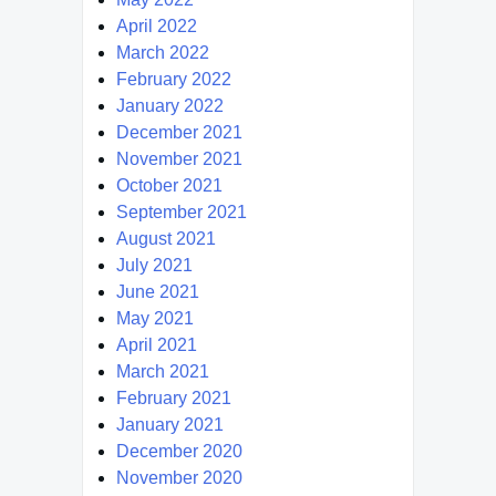
April 2022
March 2022
February 2022
January 2022
December 2021
November 2021
October 2021
September 2021
August 2021
July 2021
June 2021
May 2021
April 2021
March 2021
February 2021
January 2021
December 2020
November 2020