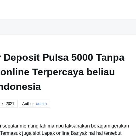
r Deposit Pulsa 5000 Tanpa
online Terpercaya beliau
ndonesia
 7, 2021
Author:
admin
ni seputar memang lah mampu laksanakan beragam gerakan
ermasuk juga slot Lapak online Banyak hal hal tersebut