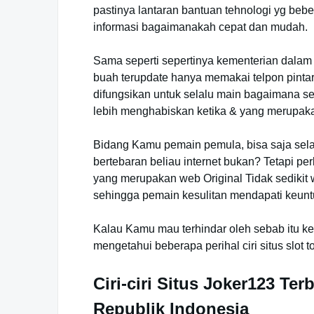
pastinya lantaran bantuan tehnologi yg beb
informasi bagaimanakah cepat dan mudah.
Sama seperti sepertinya kementerian dala
buah terupdate hanya memakai telpon pintar
difungsikan untuk selalu main bagaimana se
lebih menghabiskan ketika & yang merupak
Bidang Kamu pemain pemula, bisa saja selanju
bertebaran beliau internet bukan? Tetapi pe
yang merupakan web Original Tidak sedikit
sehingga pemain kesulitan mendapati keunt
Kalau Kamu mau terhindar oleh sebab itu keru
mengetahui beberapa perihal ciri situs slot 
Ciri-ciri Situs Joker123 Te
Republik Indonesia