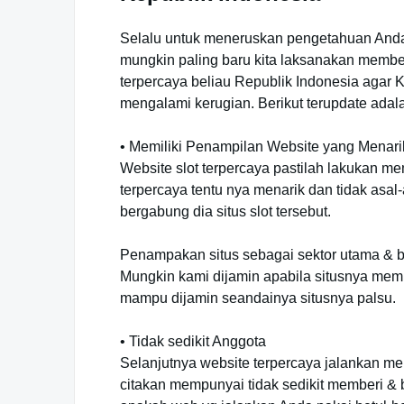
Selalu untuk meneruskan pengetahuan Anda 
mungkin paling baru kita laksanakan memberi
terpercaya beliau Republik Indonesia agar
mengalami kerugian. Berikut terupdate adal
• Memiliki Penampilan Website yang Menari
Website slot terpercaya pastilah lakukan m
terpercaya tentu nya menarik dan tidak asal-
bergabung dia situs slot tersebut.
Penampakan situs sebagai sektor utama & b
Mungkin kami dijamin apabila situsnya m
mampu dijamin seandainya situsnya palsu.
• Tidak sedikit Anggota
Selanjutnya website terpercaya jalankan mem
citakan mempunyai tidak sedikit memberi & 