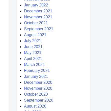
January 2022
December 2021
November 2021
October 2021
September 2021
August 2021
July 2021
June 2021
May 2021
April 2021
March 2021
February 2021
January 2021
December 2020
November 2020
October 2020
September 2020
August 2020