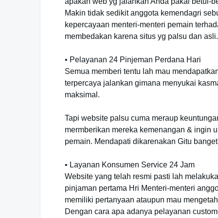
apakah web yg jalankan Anda pakai betul-bet
Makin tidak sedikit anggota kemendagri s
kepercayaan menteri-menteri pemain terhada
membedakan karena situs yg palsu dan asli.
• Pelayanan 24 Pinjeman Perdana Hari
Semua memberi tentu lah mau mendapatkan la
terpercaya jalankan gimana menyukai kasma
maksimal.
Tapi website palsu cuma meraup keuntungan
mermberikan mereka kemenangan & ingin un
pemain. Mendapati dikarenakan Gitu bange
• Layanan Konsumen Service 24 Jam
Website yang telah resmi pasti lah melakuk
pinjaman pertama Hri Menteri-menteri angg
memiliki pertanyaan ataupun mau mengetahui
Dengan cara apa adanya pelayanan custome