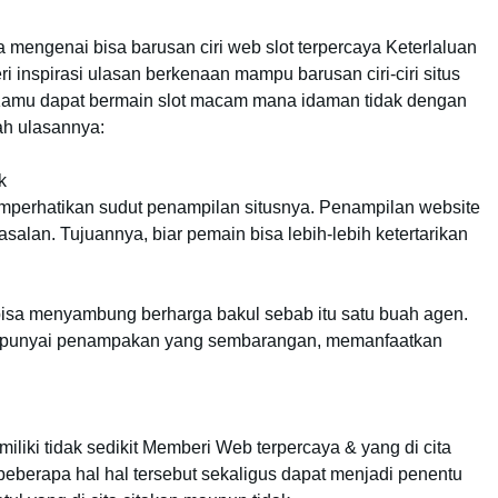
mengenai bisa barusan ciri web slot terpercaya Keterlaluan
 inspirasi ulasan berkenaan mampu barusan ciri-ciri situs
 Kamu dapat bermain slot macam mana idaman tidak dengan
ah ulasannya:
k
emperhatikan sudut penampilan situsnya. Penampilan website
asalan. Tujuannya, biar pemain bisa lebih-lebih ketertarikan
isa menyambung berharga bakul sebab itu satu buah agen.
empunyai penampakan yang sembarangan, memanfaatkan
iliki tidak sedikit Memberi Web terpercaya & yang di cita
beberapa hal hal tersebut sekaligus dapat menjadi penentu