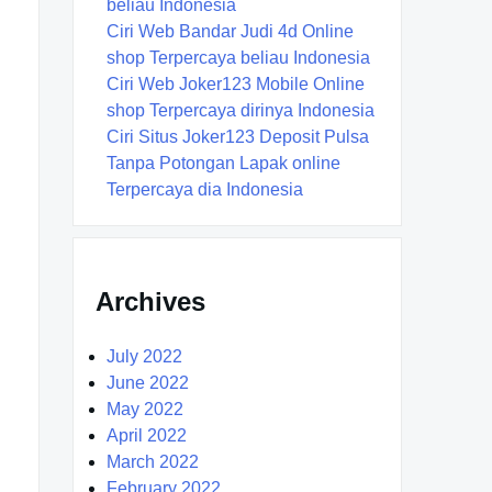
beliau Indonesia
Ciri Web Bandar Judi 4d Online
shop Terpercaya beliau Indonesia
Ciri Web Joker123 Mobile Online
shop Terpercaya dirinya Indonesia
Ciri Situs Joker123 Deposit Pulsa
Tanpa Potongan Lapak online
Terpercaya dia Indonesia
Archives
July 2022
June 2022
May 2022
April 2022
March 2022
February 2022