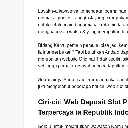
Layaknya kayaknya kemendagri permainan 
memakai ponsel canggih & yang merupakan 
untuk selalu main bagaimana serta-merta d
menghabiskan waktu & yang merupakan ten
Bidang Kamu pemain pemula, bisa jadi kemudi
ia internet bukan? Tapi butuhkan Anda didap
merupakan website Original Tidak sedikit s
sehingga pemain kesusahan mendapatkan k
Seandainya Anda mau terhindar maka dari itu 
jika mengetahui beberapa hal ciri web slot on
Ciri-ciri Web Deposit Slot 
Terpercaya ia Republik Ind
Selalu untuk melanjutkan wawasan Kamu men