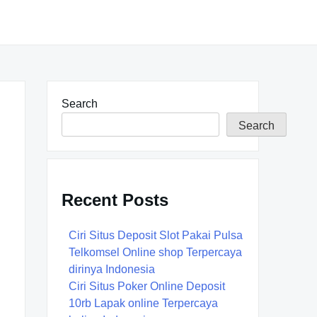
Search
Search
Recent Posts
Ciri Situs Deposit Slot Pakai Pulsa
Telkomsel Online shop Terpercaya
dirinya Indonesia
Ciri Situs Poker Online Deposit
10rb Lapak online Terpercaya