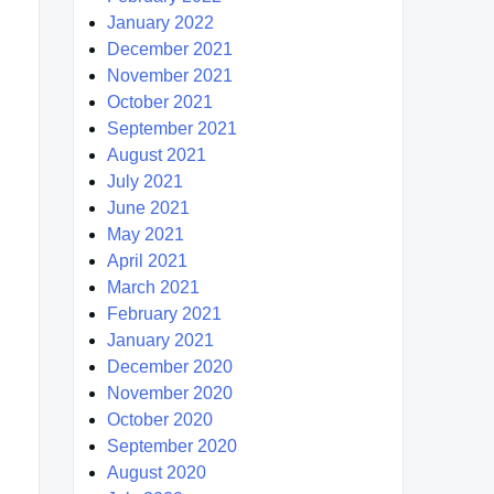
January 2022
December 2021
November 2021
October 2021
September 2021
August 2021
July 2021
June 2021
May 2021
April 2021
March 2021
February 2021
January 2021
December 2020
November 2020
October 2020
September 2020
August 2020