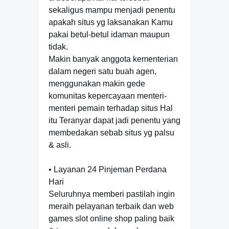
sekaligus mampu menjadi penentu
apakah situs yg laksanakan Kamu
pakai betul-betul idaman maupun
tidak.
Makin banyak anggota kementerian
dalam negeri satu buah agen,
menggunakan makin gede
komunitas kepercayaan menteri-
menteri pemain terhadap situs Hal
itu Teranyar dapat jadi penentu yang
membedakan sebab situs yg palsu
& asli.
• Layanan 24 Pinjeman Perdana
Hari
Seluruhnya memberi pastilah ingin
meraih pelayanan terbaik dan web
games slot online shop paling baik