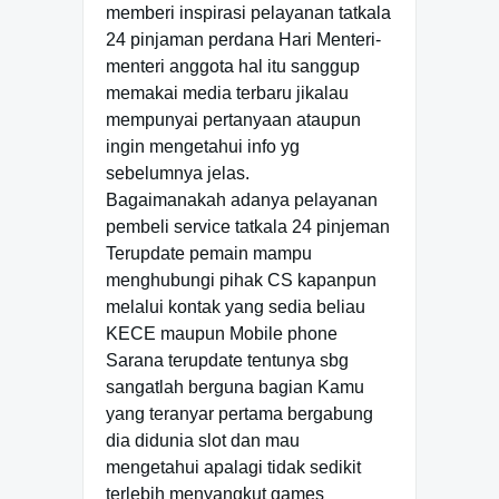
memberi inspirasi pelayanan tatkala
24 pinjaman perdana Hari Menteri-
menteri anggota hal itu sanggup
memakai media terbaru jikalau
mempunyai pertanyaan ataupun
ingin mengetahui info yg
sebelumnya jelas.
Bagaimanakah adanya pelayanan
pembeli service tatkala 24 pinjeman
Terupdate pemain mampu
menghubungi pihak CS kapanpun
melalui kontak yang sedia beliau
KECE maupun Mobile phone
Sarana terupdate tentunya sbg
sangatlah berguna bagian Kamu
yang teranyar pertama bergabung
dia didunia slot dan mau
mengetahui apalagi tidak sedikit
terlebih menyangkut games