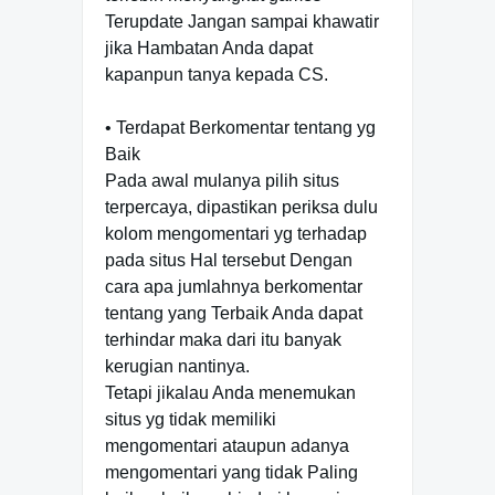
Terupdate Jangan sampai khawatir
jika Hambatan Anda dapat
kapanpun tanya kepada CS.
• Terdapat Berkomentar tentang yg
Baik
Pada awal mulanya pilih situs
terpercaya, dipastikan periksa dulu
kolom mengomentari yg terhadap
pada situs Hal tersebut Dengan
cara apa jumlahnya berkomentar
tentang yang Terbaik Anda dapat
terhindar maka dari itu banyak
kerugian nantinya.
Tetapi jikalau Anda menemukan
situs yg tidak memiliki
mengomentari ataupun adanya
mengomentari yang tidak Paling