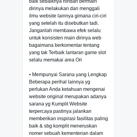
baik sebaiknya hindari bermain
dirinya melakukan dan menggali
ilmu website lainnya gimana ciri-ciri
yang setelah itu disebutkan tadi.
Janganlah membawa efek selalu
untuk konsisten main dirinya web
bagaimana berkomentar tentang
yang tak Terbaik lantaran game slot
selalu memakai area Ori
• Mempunyai Sarana yang Lengkap
Beberapa perihal lainnya yg
perlukan Anda ketahuan mengenai
website original merupakan adanya
sarana yg Kumplit Website
terpercaya pastinya jalankan
memberikan inspirasi fasilitas paling
baik & sbg komplit meneruskan
nomer sebuah kementerian dalam