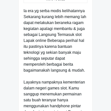
Ia era yg serba modis kelihatannya
Sekarang kurang lebih memang lah
dapat melakukan beraneka ragam
kegiatan apalagi membantu & juga
sebagai Langsung Termasuk slot
Lapak online Beberapa perihal hal
itu pastinya karena bantuan
teknologi yg sekian banyak maju
sehingga seputar dapat
memperoleh berbagai berita
bagaimanakah langsung & mudah.
Layaknya nampaknya kementerian
dalam negeri games slot. Kamu
sanggup menemukan permainan
satu buah teranyar hanya
menggunakan handphone pintar