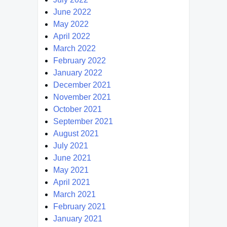
June 2022
May 2022
April 2022
March 2022
February 2022
January 2022
December 2021
November 2021
October 2021
September 2021
August 2021
July 2021
June 2021
May 2021
April 2021
March 2021
February 2021
January 2021