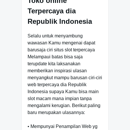
Toko online
Terpercaya dia
Republik Indonesia
Selalu untuk menyambung
wawasan Kamu mengenai dapat
barusaja ciri situs slot terpercaya
Melampaui batas bisa saja
terupdate kita laksanakan
memberikan inspirasi ulasan
menyangkut mampu barusan ciri-ciri
web terpercaya dia Republik
Indonesia supaya Kamu bisa main
slot macam mana impian tanpa
mengalami kerugian. Berikut paling
baru merupakan ulasannya:
• Mempunyai Penampilan Web yg