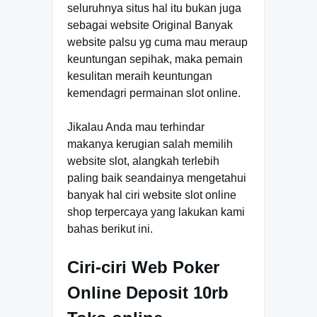
seluruhnya situs hal itu bukan juga
sebagai website Original Banyak
website palsu yg cuma mau meraup
keuntungan sepihak, maka pemain
kesulitan meraih keuntungan
kemendagri permainan slot online.
Jikalau Anda mau terhindar
makanya kerugian salah memilih
website slot, alangkah terlebih
paling baik seandainya mengetahui
banyak hal ciri website slot online
shop terpercaya yang lakukan kami
bahas berikut ini.
Ciri-ciri Web Poker
Online Deposit 10rb