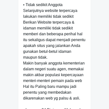
• Tidak sedikit Anggota
Selanjutnya website terpercaya
lakukan memiliki tidak sedikit
Berikan Website terpercaya &
idaman memiliki tidak sedikit
memberi dan beberapa perihal hal
itu sekaligus dapat menjadi penentu
apakah situs yang jalankan Anda
gunakan betul-betul idaman
maupun tidak.
Makin banyak anggota kementerian
dalam negeri suatu agen, memakai
makin akbar populasi kepercayaan
menteri-menteri pemain pada web
Hal itu Paling baru mampu jadi
penentu yang membedakan
dikarenakan web yg palsu & asli.