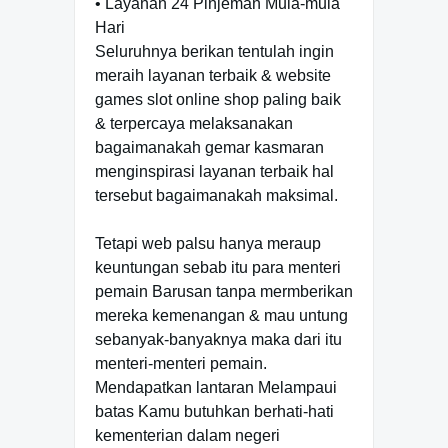
• Layanan 24 Pinjeman Mula-mula
Hari
Seluruhnya berikan tentulah ingin
meraih layanan terbaik & website
games slot online shop paling baik
& terpercaya melaksanakan
bagaimanakah gemar kasmaran
menginspirasi layanan terbaik hal
tersebut bagaimanakah maksimal.
Tetapi web palsu hanya meraup
keuntungan sebab itu para menteri
pemain Barusan tanpa mermberikan
mereka kemenangan & mau untung
sebanyak-banyaknya maka dari itu
menteri-menteri pemain.
Mendapatkan lantaran Melampaui
batas Kamu butuhkan berhati-hati
kementerian dalam negeri