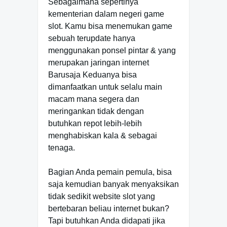
Sebagaimana sepertinya
kementerian dalam negeri game
slot. Kamu bisa menemukan game
sebuah terupdate hanya
menggunakan ponsel pintar & yang
merupakan jaringan internet
Barusaja Keduanya bisa
dimanfaatkan untuk selalu main
macam mana segera dan
meringankan tidak dengan
butuhkan repot lebih-lebih
menghabiskan kala & sebagai
tenaga.
Bagian Anda pemain pemula, bisa
saja kemudian banyak menyaksikan
tidak sedikit website slot yang
bertebaran beliau internet bukan?
Tapi butuhkan Anda didapati jika