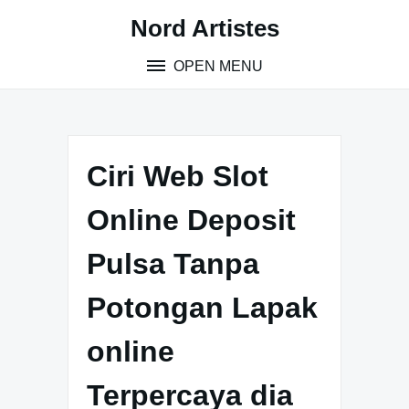
Skip
Nord Artistes
to
content
OPEN MENU
Ciri Web Slot
Online Deposit
Pulsa Tanpa
Potongan Lapak
online
Terpercaya dia