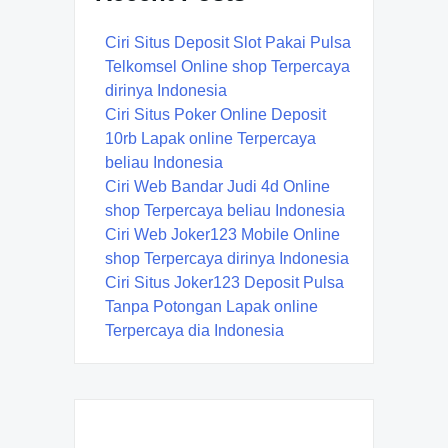
Ciri Situs Deposit Slot Pakai Pulsa
Telkomsel Online shop Terpercaya
dirinya Indonesia
Ciri Situs Poker Online Deposit
10rb Lapak online Terpercaya
beliau Indonesia
Ciri Web Bandar Judi 4d Online
shop Terpercaya beliau Indonesia
Ciri Web Joker123 Mobile Online
shop Terpercaya dirinya Indonesia
Ciri Situs Joker123 Deposit Pulsa
Tanpa Potongan Lapak online
Terpercaya dia Indonesia