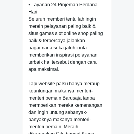
• Layanan 24 Pinjeman Perdana
Hari
Seluruh memberi tentu lah ingin
meraih pelayanan paling baik &
situs games slot online shop paling
baik & terpercaya jalankan
bagaimana suka jatuh cinta
memberikan inspirasi pelayanan
terbaik hal tersebut dengan cara
apa maksimal.
Tapi website palsu hanya meraup
keuntungan makanya menteri-
menteri pemain Barusaja tanpa
mermberikan mereka kemenangan
dan ingin untung sebanyak-
banyaknya makanya menteri-
menteri pemain. Meraih
dikarenakan Gitu banget Kamu