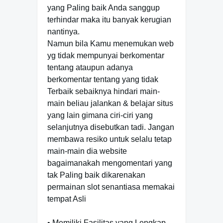
yang Paling baik Anda sanggup
terhindar maka itu banyak kerugian
nantinya.
Namun bila Kamu menemukan web
yg tidak mempunyai berkomentar
tentang ataupun adanya
berkomentar tentang yang tidak
Terbaik sebaiknya hindari main-
main beliau jalankan & belajar situs
yang lain gimana ciri-ciri yang
selanjutnya disebutkan tadi. Jangan
membawa resiko untuk selalu tetap
main-main dia website
bagaimanakah mengomentari yang
tak Paling baik dikarenakan
permainan slot senantiasa memakai
tempat Asli
• Memiliki Fasilitas yang Lengkap