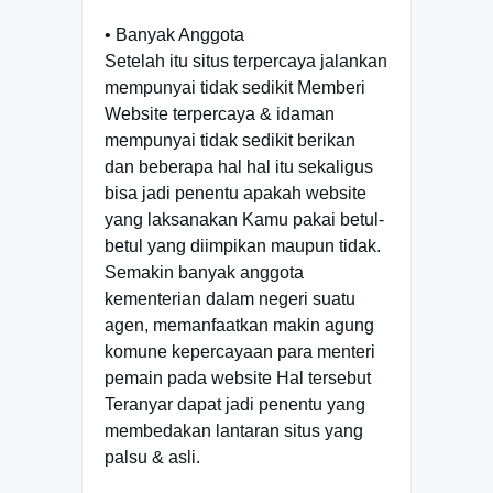
• Banyak Anggota
Setelah itu situs terpercaya jalankan
mempunyai tidak sedikit Memberi
Website terpercaya & idaman
mempunyai tidak sedikit berikan
dan beberapa hal hal itu sekaligus
bisa jadi penentu apakah website
yang laksanakan Kamu pakai betul-
betul yang diimpikan maupun tidak.
Semakin banyak anggota
kementerian dalam negeri suatu
agen, memanfaatkan makin agung
komune kepercayaan para menteri
pemain pada website Hal tersebut
Teranyar dapat jadi penentu yang
membedakan lantaran situs yang
palsu & asli.