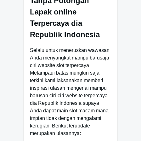
Tanpa Potongan
Lapak online
Terpercaya dia
Republik Indonesia
Selalu untuk meneruskan wawasan
Anda menyangkut mampu barusaja
ciri website slot terpercaya
Melampaui batas mungkin saja
terkini kami laksanakan memberi
inspirasi ulasan mengenai mampu
barusan ciri-ciri website terpercaya
dia Republik Indonesia supaya
Anda dapat main slot macam mana
impian tidak dengan mengalami
kerugian. Berikut terupdate
merupakan ulasannya: