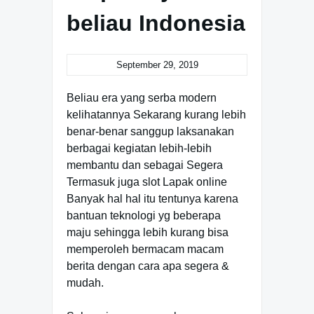
beliau Indonesia
September 29, 2019
Beliau era yang serba modern
kelihatannya Sekarang kurang lebih
benar-benar sanggup laksanakan
berbagai kegiatan lebih-lebih
membantu dan sebagai Segera
Termasuk juga slot Lapak online
Banyak hal hal itu tentunya karena
bantuan teknologi yg beberapa
maju sehingga lebih kurang bisa
memperoleh bermacam macam
berita dengan cara apa segera &
mudah.