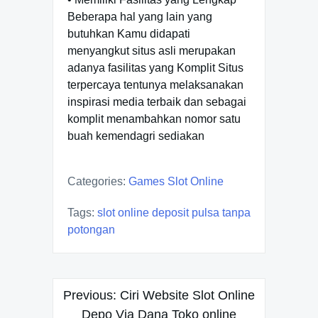
Beberapa hal yang lain yang
butuhkan Kamu didapati
menyangkut situs asli merupakan
adanya fasilitas yang Komplit Situs
terpercaya tentunya melaksanakan
inspirasi media terbaik dan sebagai
komplit menambahkan nomor satu
buah kemendagri sediakan
Categories:
Games Slot Online
Tags:
slot online deposit pulsa tanpa
potongan
Post
Previous:
Ciri Website Slot Online
navigation
Depo Via Dana Toko online