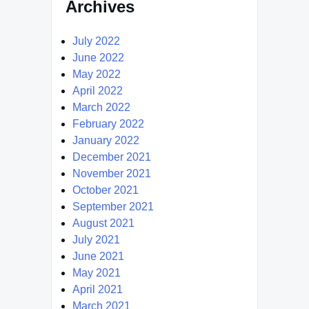
Archives
July 2022
June 2022
May 2022
April 2022
March 2022
February 2022
January 2022
December 2021
November 2021
October 2021
September 2021
August 2021
July 2021
June 2021
May 2021
April 2021
March 2021