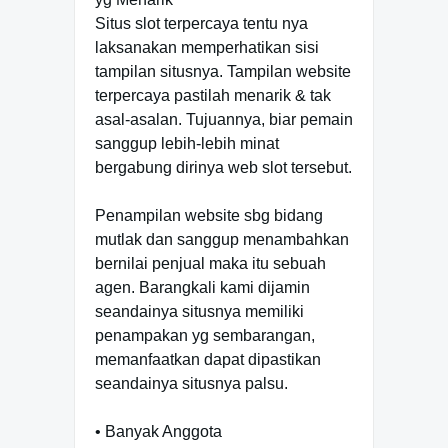
Situs slot terpercaya tentu nya
laksanakan memperhatikan sisi
tampilan situsnya. Tampilan website
terpercaya pastilah menarik & tak
asal-asalan. Tujuannya, biar pemain
sanggup lebih-lebih minat
bergabung dirinya web slot tersebut.
Penampilan website sbg bidang
mutlak dan sanggup menambahkan
bernilai penjual maka itu sebuah
agen. Barangkali kami dijamin
seandainya situsnya memiliki
penampakan yg sembarangan,
memanfaatkan dapat dipastikan
seandainya situsnya palsu.
• Banyak Anggota