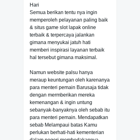
Hari
Semua berikan tentu nya ingin
memperoleh pelayanan paling baik
& situs game slot lapak online
terbaik & terpercaya jalankan
gimana menyukai jatuh hati
memberi inspirasi layanan terbaik
hal tersebut gimana maksimal.
Namun website palsu hanya
meraup keuntungan oleh karenanya
para menteri pemain Barusaja tidak
dengan mermberikan mereka
kemenangan & ingin untung
sebanyak-banyaknya oleh sebab itu
para menteri pemain. Mendapatkan
sebab Melampaui batas Kamu
perlukan berhati-hati kementerian
dalam negeri membedakannya.