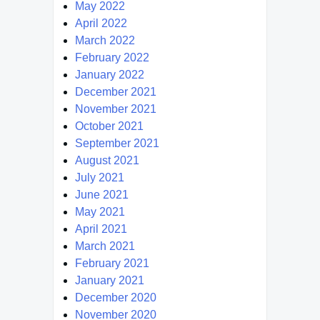
May 2022
April 2022
March 2022
February 2022
January 2022
December 2021
November 2021
October 2021
September 2021
August 2021
July 2021
June 2021
May 2021
April 2021
March 2021
February 2021
January 2021
December 2020
November 2020