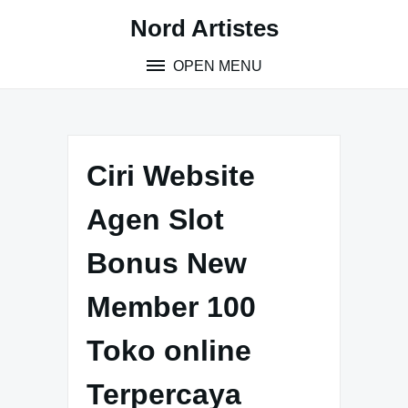
Skip
Nord Artistes
to
content
OPEN MENU
Ciri Website
Agen Slot
Bonus New
Member 100
Toko online
Terpercaya