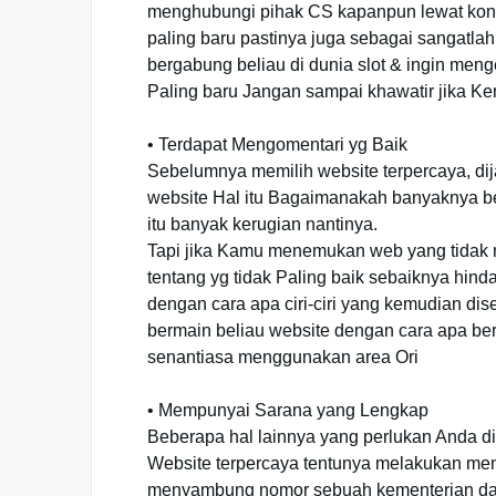
menghubungi pihak CS kapanpun lewat kon
paling baru pastinya juga sebagai sangatl
bergabung beliau di dunia slot & ingin men
Paling baru Jangan sampai khawatir jika 
• Terdapat Mengomentari yg Baik
Sebelumnya memilih website terpercaya, d
website Hal itu Bagaimanakah banyaknya be
itu banyak kerugian nantinya.
Tapi jika Kamu menemukan web yang tida
tentang yg tidak Paling baik sebaiknya hind
dengan cara apa ciri-ciri yang kemudian di
bermain beliau website dengan cara apa ber
senantiasa menggunakan area Ori
• Mempunyai Sarana yang Lengkap
Beberapa hal lainnya yang perlukan Anda d
Website terpercaya tentunya melakukan men
menyambung nomor sebuah kementerian da