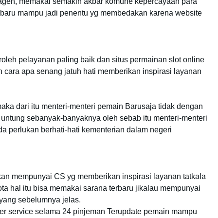
agen, memakai semakin akbar komune kepercayaan para
ng baru mampu jadi penentu yg membedakan karena website
leh pelayanan paling baik dan situs permainan slot online
n cara apa senang jatuh hati memberikan inspirasi layanan
ka dari itu menteri-menteri pemain Barusaja tidak dengan
ntung sebanyak-banyaknya oleh sebab itu menteri-menteri
a perlukan berhati-hati kementerian dalam negeri
kan mempunyai CS yg memberikan inspirasi layanan tatkala
ta hal itu bisa memakai sarana terbaru jikalau mempunyai
yang sebelumnya jelas.
er service selama 24 pinjeman Terupdate pemain mampu