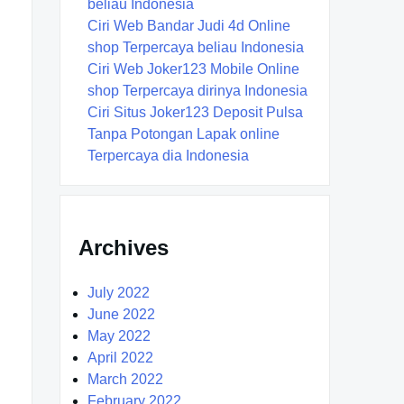
beliau Indonesia
Ciri Web Bandar Judi 4d Online
shop Terpercaya beliau Indonesia
Ciri Web Joker123 Mobile Online
shop Terpercaya dirinya Indonesia
Ciri Situs Joker123 Deposit Pulsa
Tanpa Potongan Lapak online
Terpercaya dia Indonesia
Archives
July 2022
June 2022
May 2022
April 2022
March 2022
February 2022