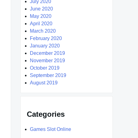
July 2020
June 2020
May 2020
April 2020
March 2020
February 2020
January 2020
December 2019
November 2019
October 2019
September 2019
August 2019
Categories
Games Slot Online