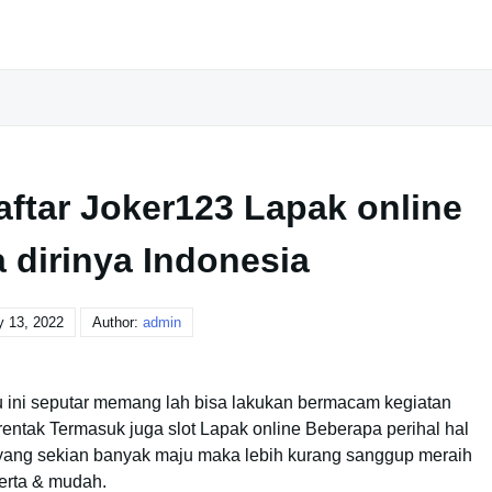
aftar Joker123 Lapak online
 dirinya Indonesia
y 13, 2022
Author:
admin
u ini seputar memang lah bisa lakukan bermacam kegiatan
ntak Termasuk juga slot Lapak online Beberapa perihal hal
i yang sekian banyak maju maka lebih kurang sanggup meraih
erta & mudah.