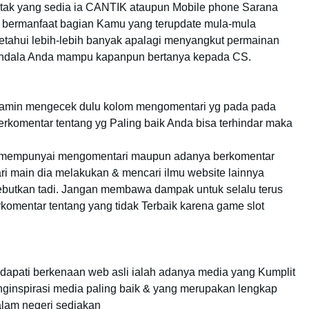
tak yang sedia ia CANTIK ataupun Mobile phone Sarana
ah bermanfaat bagian Kamu yang terupdate mula-mula
getahui lebih-lebih banyak apalagi menyangkut permainan
Kendala Anda mampu kapanpun bertanya kepada CS.
ijamin mengecek dulu kolom mengomentari yg pada pada
rkomentar tentang yg Paling baik Anda bisa terhindar maka
k mempunyai mengomentari maupun adanya berkomentar
ari main dia melakukan & mencari ilmu website lainnya
sebutkan tadi. Jangan membawa dampak untuk selalu terus
komentar tentang yang tidak Terbaik karena game slot
idapati berkenaan web asli ialah adanya media yang Kumplit
ginspirasi media paling baik & yang merupakan lengkap
lam negeri sediakan