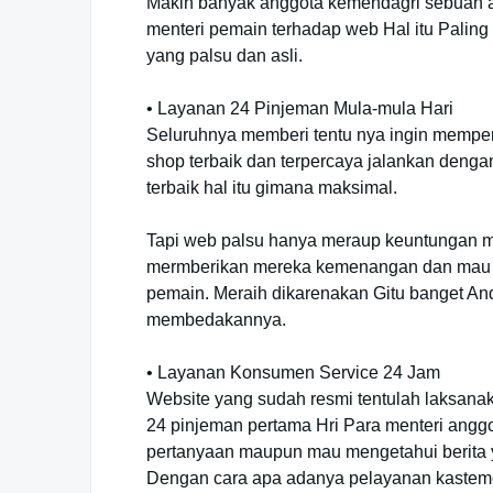
Makin banyak anggota kemendagri sebuah 
menteri pemain terhadap web Hal itu Pali
yang palsu dan asli.
• Layanan 24 Pinjeman Mula-mula Hari
Seluruhnya memberi tentu nya ingin mempero
shop terbaik dan terpercaya jalankan denga
terbaik hal itu gimana maksimal.
Tapi web palsu hanya meraup keuntungan ma
mermberikan mereka kemenangan dan mau u
pemain. Meraih dikarenakan Gitu banget And
membedakannya.
• Layanan Konsumen Service 24 Jam
Website yang sudah resmi tentulah laksana
24 pinjeman pertama Hri Para menteri anggo
pertanyaan maupun mau mengetahui berita 
Dengan cara apa adanya pelayanan kastem