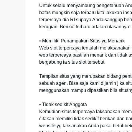
Untuk selalu menyambung pengetahuan Anda 
batas mungkin saja terbaru kita lakukan insp
terpercaya dia RI supaya Anda sanggup ber
kerugian. Berikut terbaru adalah ulasannya:
• Memiliki Penampakan Situs yg Menarik
Web slot terpercaya tentulah melaksanaka
web terpercaya pastilah menarik dan tidak 
bergabung ia situs slot tersebut.
Tampilan situs yang merupakan bidang pent
sebuah agen. Bisa saja kami dijamin jika
menggunakan mampu dipastikan bila situsny
• Tidak sedikit Anggota
Kemudian situs terpercaya laksanakan mempu
citakan memiliki tidak sedikit berikan dan 
website yg laksanakan Anda pakai betul-betu